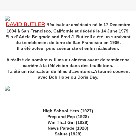
DAVID BUTLER
Réalisateur américain né le 17 Decembre
1894 à San Francisco, Californie et décédé le 14 June 1979.
Fils d' Adele Belgrade and Fred J. Butler.Il a été un survivant
du tremblement de terre de San Francisco en 1906.
Il a été acteur puis scénariste et enfin réalisateur.
A réalisé de nombreux films au cinéma avant de terminer sa
carrière à la télévision dans des feuilletons.
Il a été un réalisateur de films d'aventures.A tourné souvent
avec Bob Hope ou Doris Day.
High School Hero (1927)
Prep and Pep (1928)
Win That Girl (1928)
News Parade (1928)
Salute (1929)