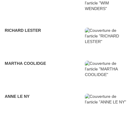
RICHARD LESTER
MARTHA COOLIDGE
ANNE LE NY