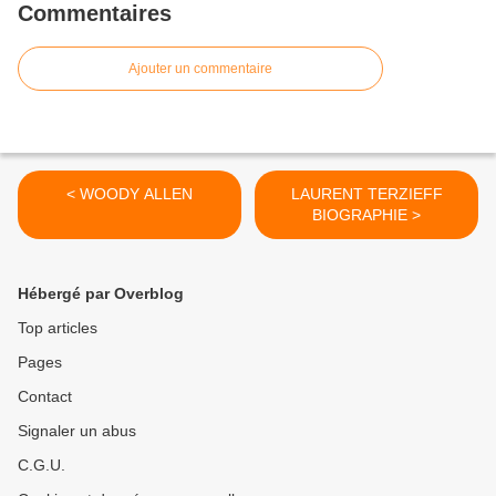
Commentaires
Ajouter un commentaire
< WOODY ALLEN
LAURENT TERZIEFF
BIOGRAPHIE >
Hébergé par Overblog
Top articles
Pages
Contact
Signaler un abus
C.G.U.