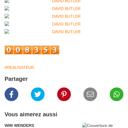
#REALISATEUR
Partager
Vous aimerez aussi
WIM WENDERS