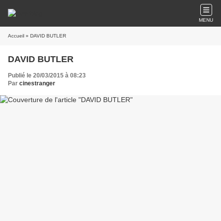
MENU
Accueil
» DAVID BUTLER
DAVID BUTLER
Publié le 20/03/2015 à 08:23
Par
cinestranger