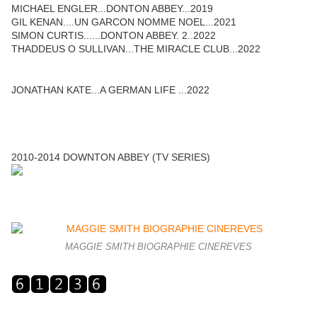
MICHAEL ENGLER...DONTON ABBEY...2019
GIL KENAN....UN GARCON NOMME NOEL...2021
SIMON CURTIS......DONTON ABBEY. 2..2022
THADDEUS O SULLIVAN...THE MIRACLE CLUB...2022
JONATHAN KATE...A GERMAN LIFE ...2022
2010-2014 DOWNTON ABBEY (TV SERIES)
MAGGIE SMITH BIOGRAPHIE CINEREVES