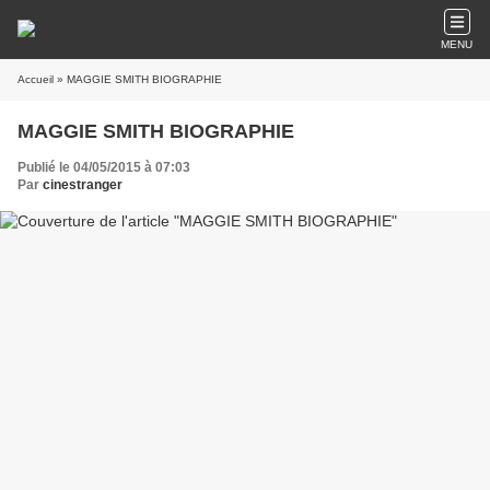
MENU
Accueil
» MAGGIE SMITH BIOGRAPHIE
MAGGIE SMITH BIOGRAPHIE
Publié le 04/05/2015 à 07:03
Par
cinestranger