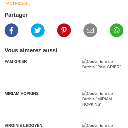
#ACTRICES
Partager
Vous aimerez aussi
PAM GRIER
MIRIAM HOPKINS
VIRGINIE LEDOYEN