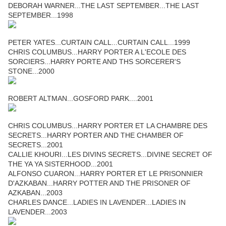
DEBORAH WARNER...THE LAST SEPTEMBER...THE LAST
SEPTEMBER...1998
PETER YATES...CURTAIN CALL...CURTAIN CALL...1999
CHRIS COLUMBUS...HARRY PORTER A L'ECOLE DES
SORCIERS...HARRY PORTE AND THS SORCERER'S
STONE...2000
ROBERT ALTMAN...GOSFORD PARK....2001
CHRIS COLUMBUS...HARRY PORTER ET LA CHAMBRE DES
SECRETS...HARRY PORTER AND THE CHAMBER OF
SECRETS...2001
CALLIE KHOURI...LES DIVINS SECRETS...DIVINE SECRET OF
THE YA YA SISTERHOOD...2001
ALFONSO CUARON...HARRY PORTER ET LE PRISONNIER
D'AZKABAN...HARRY POTTER AND THE PRISONER OF
AZKABAN...2003
CHARLES DANCE...LADIES IN LAVENDER...LADIES IN
LAVENDER...2003