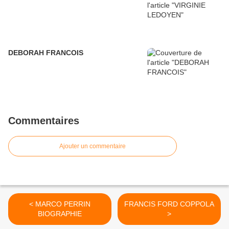
DEBORAH FRANCOIS
Commentaires
Ajouter un commentaire
< MARCO PERRIN
FRANCIS FORD COPPOLA
BIOGRAPHIE
>