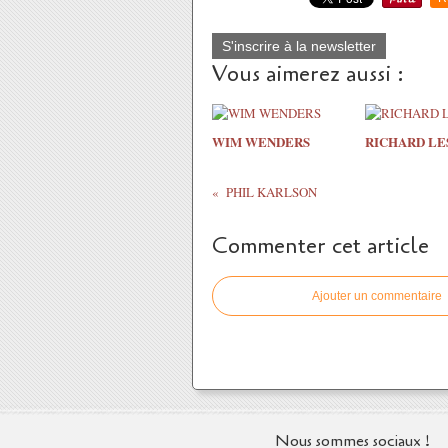
S'inscrire à la newsletter
Vous aimerez aussi :
WIM WENDERS
RICHARD LE
PHIL KARLSON
Commenter cet article
Ajouter un commentaire
Nous sommes sociaux !