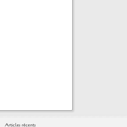
Articles récents