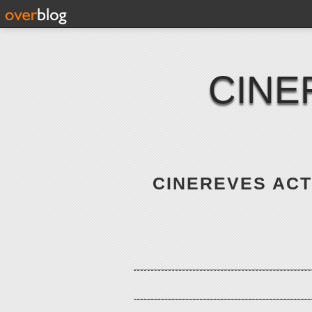
CINE
CINEREVES ACTE