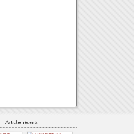
Articles récents