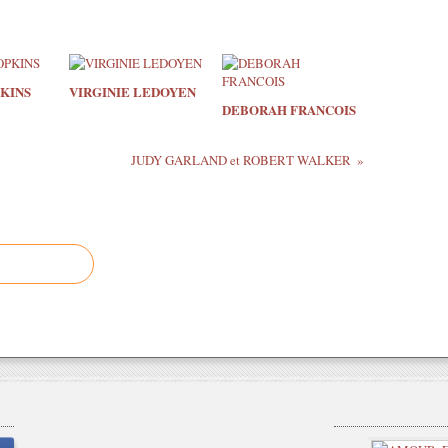
KINS
VIRGINIE LEDOYEN
DEBORAH FRANCOIS
JUDY GARLAND et ROBERT WALKER