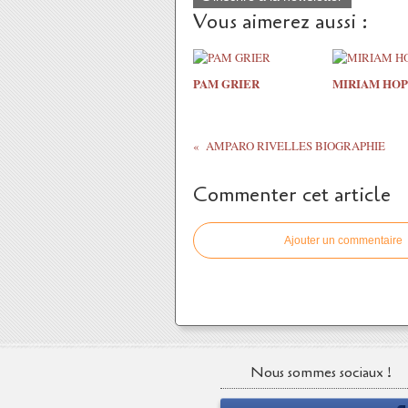
Vous aimerez aussi :
PAM GRIER
MIRIAM HOP
AMPARO RIVELLES BIOGRAPHIE
Commenter cet article
Ajouter un commentaire
Nous sommes sociaux !