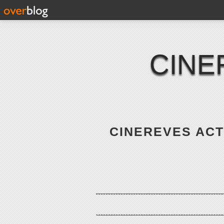
CINE
CINEREVES ACTE