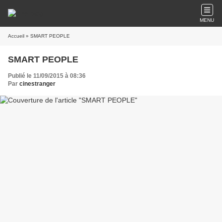
MENU
Accueil
» SMART PEOPLE
SMART PEOPLE
Publié le 11/09/2015 à 08:36
Par
cinestranger