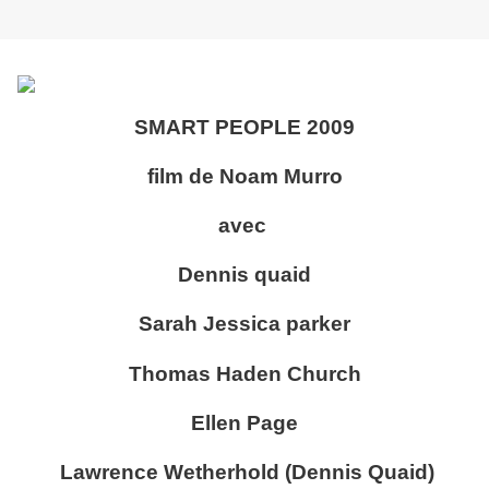
SMART PEOPLE 2009
film de Noam Murro
avec
Dennis quaid
Sarah Jessica parker
Thomas Haden Church
Ellen Page
Lawrence Wetherhold (Dennis Quaid)