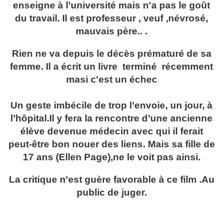
enseigne à l’université mais n'a pas le goût
du travail. Il est professeur , veuf ,névrosé,
mauvais père.. .
Rien ne va depuis le décès prématuré de sa
femme. Il a écrit un livre terminé récemment
masi c'est un échec
Un geste imbécile de trop l’envoie, un jour, à
l’hôpital.Il y fera la rencontre d’une ancienne
élève devenue médecin avec qui il ferait
peut-être bon nouer des liens. Mais sa fille de
17 ans (Ellen Page),ne le voit pas ainsi.
La critique n'est guère favorable à ce film .Au
public de juger.