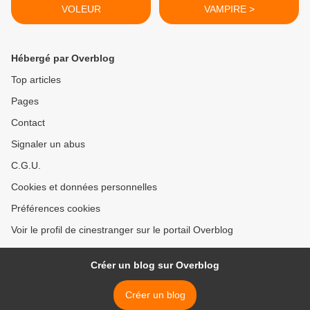
VOLEUR
VAMPIRE >
Hébergé par Overblog
Top articles
Pages
Contact
Signaler un abus
C.G.U.
Cookies et données personnelles
Préférences cookies
Voir le profil de cinestranger sur le portail Overblog
Créer un blog sur Overblog
Créer un blog