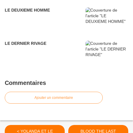
LE DEUXIEME HOMME
LE DERNIER RIVAGE
Commentaires
Ajouter un commentaire
< YOLANDA ET LE
BLOOD THE LAST