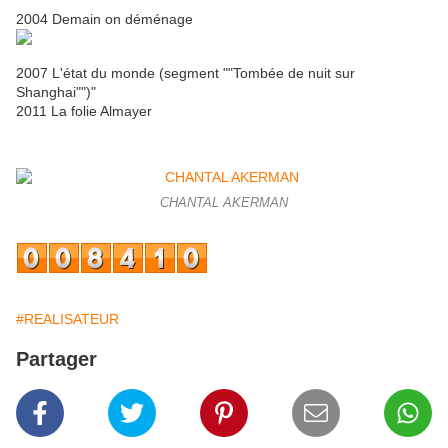
2004 Demain on déménage
2007 L'état du monde (segment ""Tombée de nuit sur
Shanghai"")"
2011 La folie Almayer
CHANTAL AKERMAN
#REALISATEUR
Partager