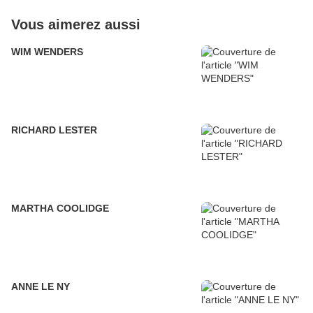
Vous aimerez aussi
WIM WENDERS
RICHARD LESTER
MARTHA COOLIDGE
ANNE LE NY