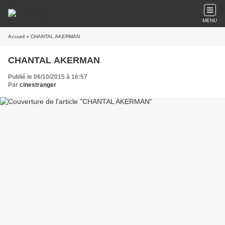
MENU
Accueil
» CHANTAL AKERMAN
CHANTAL AKERMAN
Publié le 06/10/2015 à 16:57
Par
cinestranger