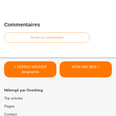
Commentaires
Ajouter un commentaire
< DENNIS WEAVER
MON AMI BEN >
biographie
Hébergé par Overblog
Top articles
Pages
Contact