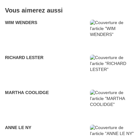
Vous aimerez aussi
WIM WENDERS
RICHARD LESTER
MARTHA COOLIDGE
ANNE LE NY