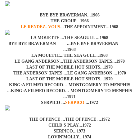
BYE BYE BRAVERMAN...1966
THE GROUP...1966
LE RENDEZ- VOUS
...THE APPOINTMENT...1968
LA MOUETTE ...THE SEAGULL ...1968
BYE BYE BRAVERMAN ...BYE BYE BRAVERMAN
...1968
LA MOUETTE...THE SEA GULL...1968
LE GANG ANDERSON...THE ANDERSON TAPES...1970
LAST OF THE MOBILE HOT SHOTS...1970
THE ANDERSON TAPES ...LE GANG ANDERSON ...1970
LAST OF THE MOBILE HOT SHOTS...1970
KING:A FILMED RECORD… MONTGOMERY TO MENPHIS
...KING:A FILMED RECORD… MONTGOMERY TO MENPHIS
...1971
SERPICO ...
SERPICO
...1972
THE OFFENCE ...THE OFFENCE ...1972
CHILD'S PLAY...1972
SERPICO...1973
LOVIN'MOLLY...1974