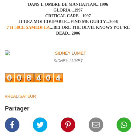
DANS L'OMBRE DE MANHATTAN...1996
GLORIA...1997
CRITICAL CARE...1997
JUGEZ MOI COUPABLE...FIND ME GUILTY...2006
7 H 58CE SAMEDI-LA
...BEFORE THE DEVIL KNOWS YOU'RE
DEAD...2006
SIDNEY LUMET
#REALISATEUR
Partager