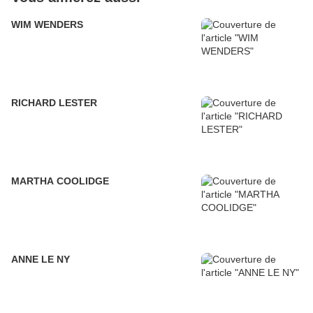
WIM WENDERS
RICHARD LESTER
MARTHA COOLIDGE
ANNE LE NY