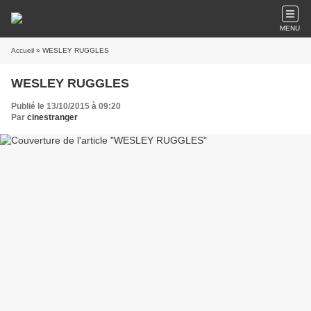
MENU
Accueil
» WESLEY RUGGLES
WESLEY RUGGLES
Publié le 13/10/2015 à 09:20
Par
cinestranger