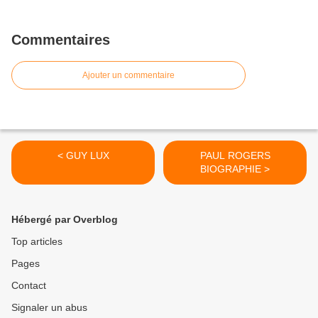
Commentaires
Ajouter un commentaire
< GUY LUX
PAUL ROGERS
BIOGRAPHIE >
Hébergé par Overblog
Top articles
Pages
Contact
Signaler un abus