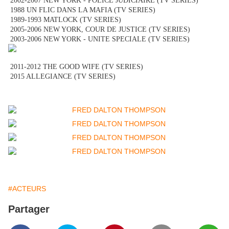
2002-2007 NEW YORK - POLICE JUDICIAIRE (TV SERIES)
1988 UN FLIC DANS LA MAFIA (TV SERIES)
1989-1993 MATLOCK (TV SERIES)
2005-2006 NEW YORK, COUR DE JUSTICE (TV SERIES)
2003-2006 NEW YORK - UNITE SPECIALE (TV SERIES)
2011-2012 THE GOOD WIFE (TV SERIES)
2015 ALLEGIANCE (TV SERIES)
#ACTEURS
Partager