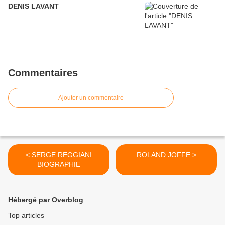
DENIS LAVANT
Commentaires
Ajouter un commentaire
< SERGE REGGIANI
ROLAND JOFFE >
BIOGRAPHIE
Hébergé par Overblog
Top articles