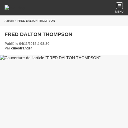
MENU
Accueil
» FRED DALTON THOMPSON
FRED DALTON THOMPSON
Publié le 04/11/2015 à 08:30
Par
cinestranger