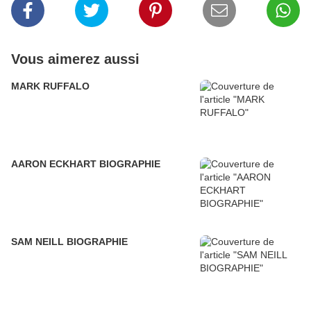
Vous aimerez aussi
MARK RUFFALO
AARON ECKHART BIOGRAPHIE
SAM NEILL BIOGRAPHIE