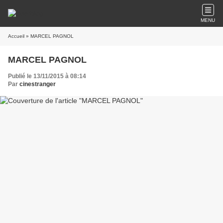
MENU
Accueil
» MARCEL PAGNOL
MARCEL PAGNOL
Publié le 13/11/2015 à 08:14
Par
cinestranger