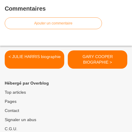
Commentaires
Ajouter un commentaire
< JULIE HARRIS biographie
GARY COOPER
BIOGRAPHIE >
Hébergé par Overblog
Top articles
Pages
Contact
Signaler un abus
C.G.U.