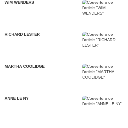
WIM WENDERS
RICHARD LESTER
MARTHA COOLIDGE
ANNE LE NY