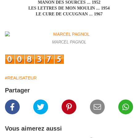
MANON DES SOURCES ... 1952
LES LETTRES DE MON MOULIN ... 1954
LE CURE DE CUCUGNAN ... 1967
MARCEL PAGNOL
#REALISATEUR
Partager
Vous aimerez aussi