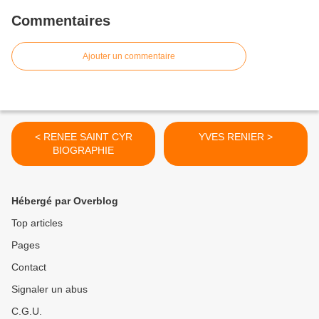
Commentaires
Ajouter un commentaire
< RENEE SAINT CYR
YVES RENIER >
BIOGRAPHIE
Hébergé par Overblog
Top articles
Pages
Contact
Signaler un abus
C.G.U.