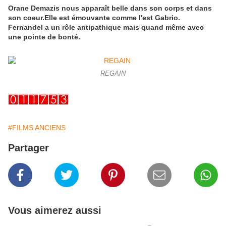
Orane Demazis nous apparaît belle dans son corps et dans
son coeur.Elle est émouvante comme l'est Gabrio.
Fernandel a un rôle antipathique mais quand même avec
une pointe de bonté.
REGAIN
#FILMS ANCIENS
Partager
Vous aimerez aussi