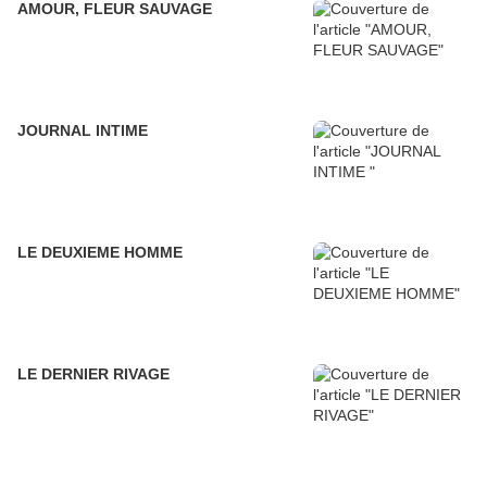
AMOUR, FLEUR SAUVAGE
JOURNAL INTIME
LE DEUXIEME HOMME
LE DERNIER RIVAGE