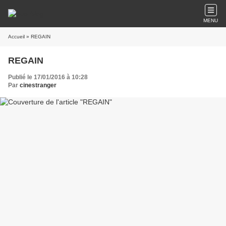
MENU
Accueil
» REGAIN
REGAIN
Publié le 17/01/2016 à 10:28
Par
cinestranger