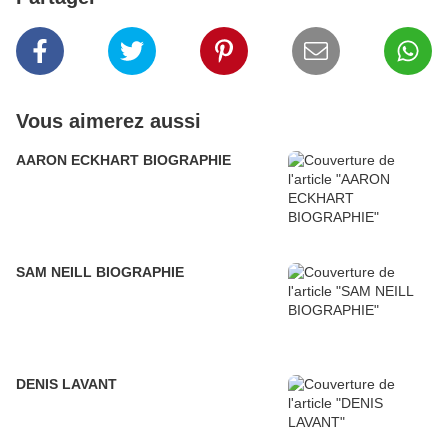
Vous aimerez aussi
AARON ECKHART BIOGRAPHIE
SAM NEILL BIOGRAPHIE
DENIS LAVANT