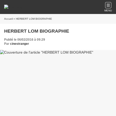
MENU
Accueil
» HERBERT LOM BIOGRAPHIE
HERBERT LOM BIOGRAPHIE
Publié le 06/02/2016 à 09:29
Par
cinestranger