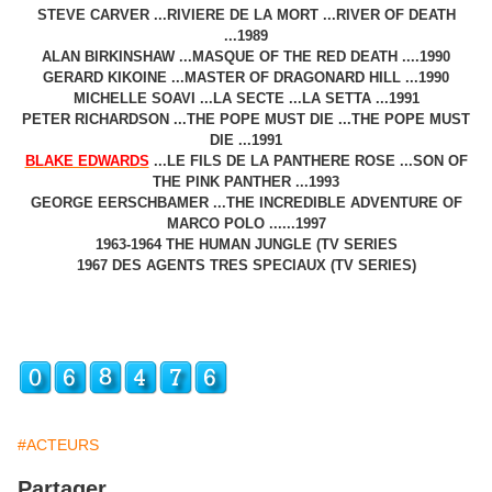
STEVE CARVER ...RIVIERE DE LA MORT ...RIVER OF DEATH
...1989
ALAN BIRKINSHAW ...MASQUE OF THE RED DEATH ....1990
GERARD KIKOINE ...MASTER OF DRAGONARD HILL ...1990
MICHELLE SOAVI ...LA SECTE ...LA SETTA ...1991
PETER RICHARDSON ...THE POPE MUST DIE ...THE POPE MUST
DIE ...1991
BLAKE EDWARDS
...LE FILS DE LA PANTHERE ROSE ...SON OF
THE PINK PANTHER ...1993
GEORGE EERSCHBAMER ...THE INCREDIBLE ADVENTURE OF
MARCO POLO ......1997
1963-1964 THE HUMAN JUNGLE (TV SERIES
1967 DES AGENTS TRES SPECIAUX (TV SERIES)
#ACTEURS
Partager