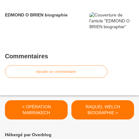
EDMOND O BRIEN biographie
Commentaires
Ajouter un commentaire
< OPÉRATION
RAQUEL WELCH
MARRAKECH
BIOGRAPHIE >
Hébergé par Overblog