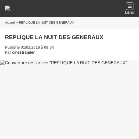
MENU
Accueil
» REPLIQUE LA NUIT DES GENERAUX
REPLIQUE LA NUIT DES GENERAUX
Publié le 01/02/2016 à 08:34
Par
cinestranger