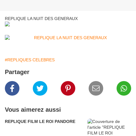
REPLIQUE LA NUIT DES GENERAUX
#REPLIQUES CELEBRES
Partager
Vous aimerez aussi
REPLIQUE FILM LE ROI PANDORE