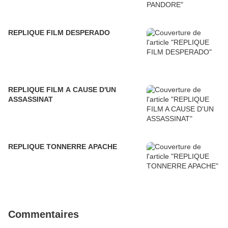
REPLIQUE FILM DESPERADO
REPLIQUE FILM A CAUSE D'UN
ASSASSINAT
REPLIQUE TONNERRE APACHE
Commentaires