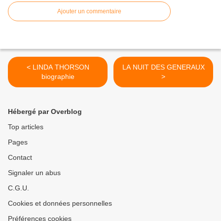
Ajouter un commentaire
< LINDA THORSON
LA NUIT DES GENERAUX
biographie
>
Hébergé par Overblog
Top articles
Pages
Contact
Signaler un abus
C.G.U.
Cookies et données personnelles
Préférences cookies