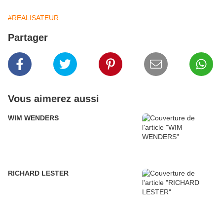
#REALISATEUR
Partager
Vous aimerez aussi
WIM WENDERS
RICHARD LESTER