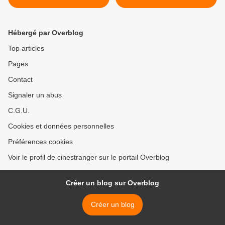
Hébergé par Overblog
Top articles
Pages
Contact
Signaler un abus
C.G.U.
Cookies et données personnelles
Préférences cookies
Voir le profil de cinestranger sur le portail Overblog
Créer un blog sur Overblog
Créer un blog