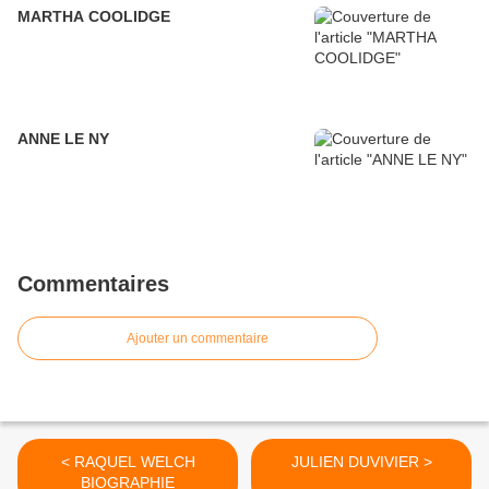
MARTHA COOLIDGE
ANNE LE NY
Commentaires
Ajouter un commentaire
< RAQUEL WELCH
JULIEN DUVIVIER >
BIOGRAPHIE