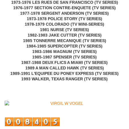
1973-1976 LES RUES DE SAN FRANCISCO (TV SERIES)
1976-1977 SECTION CONTRE-ENQUETE (TV SERIES)
1977-1978 SERGENT ANDERSON (TV SERIES)
1973-1978 POLICE STORY (TV SERIES)
1978-1979 COLORADO (TV MINI-SERIES)
1981 NURSE (TV SERIES)
1982-1983 JAKE CUTTER (TV SERIES)
1985 TONNERRE MECANIQUE (TV SERIES)
1984-1985 SUPERCOPTER (TV SERIES)
1983-1986 MAGNUM (TV SERIES)
1985-1987 SPENSER (TV SERIES)
1987-1988 DEUX FLICS A MIAMI (TV SERIES)
1989 A MAN CALLED HAWK (TV SERIES)
1989-1991 L'EQUIPEE DU PONEY EXPRESS (TV SERIES)
1993 WALKER, TEXAS RANGER (TV SERIES)