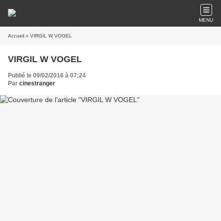
MENU
Accueil
» VIRGIL W VOGEL
VIRGIL W VOGEL
Publié le 09/02/2016 à 07:24
Par
cinestranger