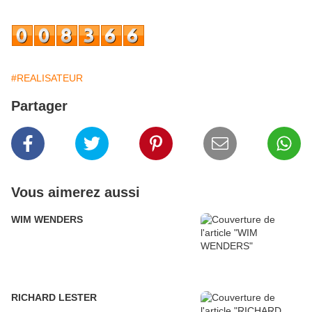
#REALISATEUR
Partager
Vous aimerez aussi
WIM WENDERS
RICHARD LESTER