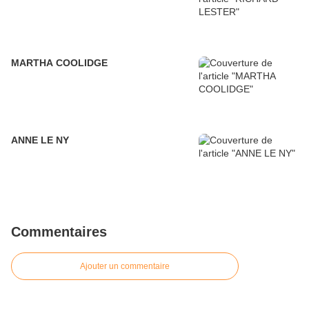
MARTHA COOLIDGE
ANNE LE NY
Commentaires
Ajouter un commentaire