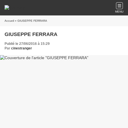
MENU
Accueil
» GIUSEPPE FERRARA
GIUSEPPE FERRARA
Publié le 27/06/2016 à 15:29
Par
cinestranger