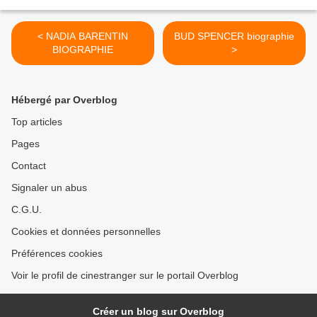
< NADIA BARENTIN
BUD SPENCER biographie
BIOGRAPHIE
>
Hébergé par Overblog
Top articles
Pages
Contact
Signaler un abus
C.G.U.
Cookies et données personnelles
Préférences cookies
Voir le profil de cinestranger sur le portail Overblog
Créer un blog sur Overblog