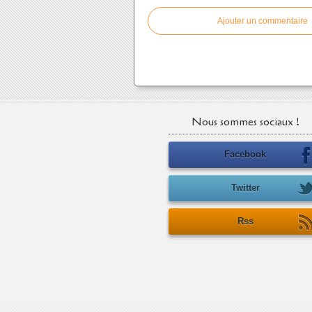
Ajouter un commentaire
Nous sommes sociaux !
Facebook
Twitter
Rss