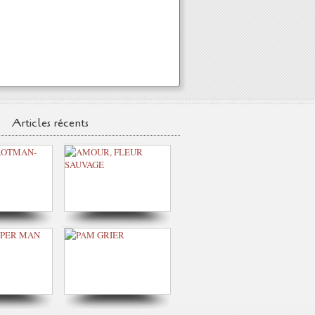
Articles récents