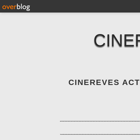
CINE
CINEREVES ACTE