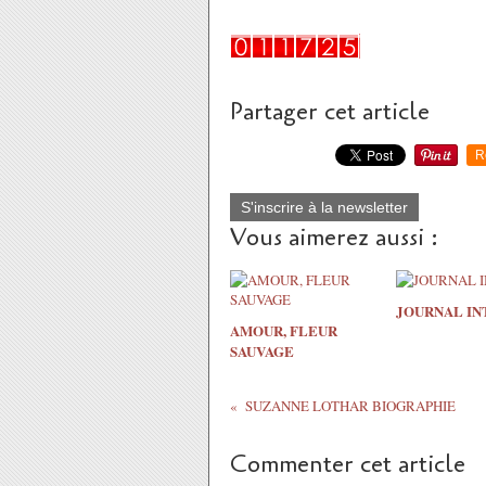
Partager cet article
R
S'inscrire à la newsletter
Vous aimerez aussi :
JOURNAL IN
AMOUR, FLEUR
SAUVAGE
SUZANNE LOTHAR BIOGRAPHIE
Commenter cet article