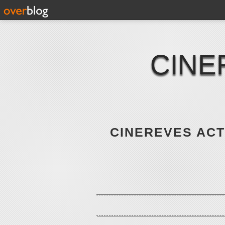
CINE
CINEREVES ACTE