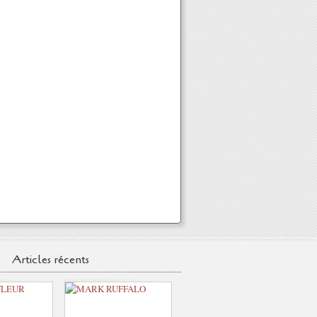
Articles récents