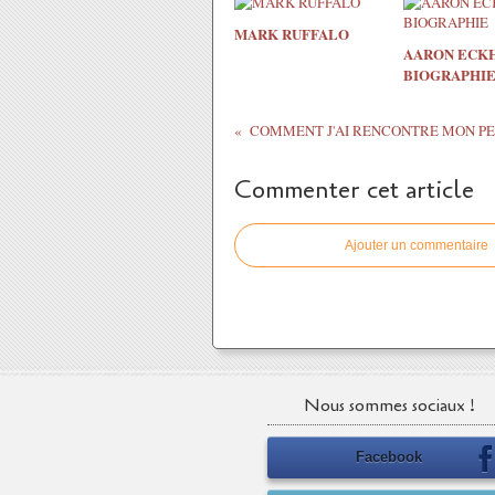
MARK RUFFALO
AARON ECK
BIOGRAPHI
COMMENT J'AI RENCONTRE MON P
Commenter cet article
Ajouter un commentaire
Nous sommes sociaux !
Facebook