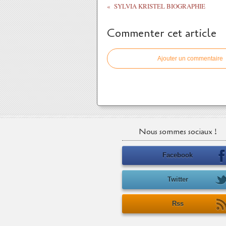
SYLVIA KRISTEL BIOGRAPHIE
Commenter cet article
Ajouter un commentaire
Nous sommes sociaux !
Facebook
Twitter
Rss