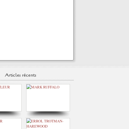
Articles récents