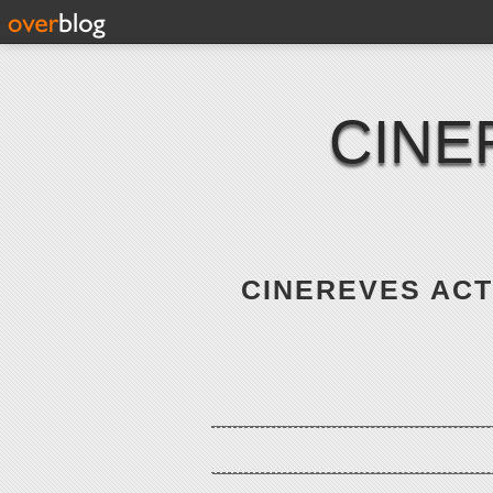
CINE
CINEREVES ACTE