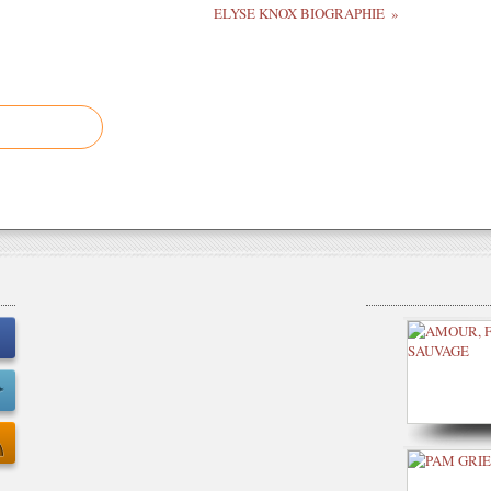
ELYSE KNOX BIOGRAPHIE