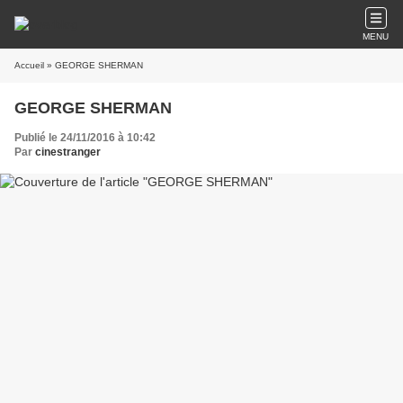
MENU
Accueil
» GEORGE SHERMAN
GEORGE SHERMAN
Publié le 24/11/2016 à 10:42
Par
cinestranger