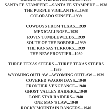
SANTA FE STAMPEDE ...SANTA FE STAMPEDE ...1938
THE PURPLE VIGILANTES...1938
COLORADO SUNSET...1939
COWBOYS FROM TEXAS...1939
MEXICALI ROSE...1939
ROVIN'TUMBLEWEEDS...1939
SOUTH OF THE BORDER...1939
THE KANSAS TERRORS...1939
THE NEW FRONTIER...1939
THREE TEXAS STEERS ...THREE TEXAS STEERS
...1939
WYOMING OUTLAW ...WYOMING OUTLAW ...1939
COVERED WAGON DAYS...1940
FRONTIER VENGEANCE...1940
GHOST VALLEY RAIDERS...1940
LONE STAR RAIDERS...1940
ONE MAN'S LAW...1940
ROCKY MOUNTAIN RANGERS...1940