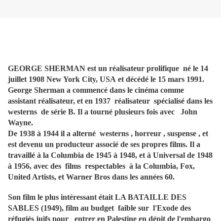
GEORGE SHERMAN est un réalisateur prolifique né le 14
juillet 1908 New York City, USA
et décédé le 15 mars 1991.
George Sherman a commencé dans le cinéma comme
assistant réalisateur, et en 1937 réalisateur spécialisé dans les
westerns de série B. Il a tourné plusieurs fois avec John
Wayne.
De 1938 à 1944 il a alterné westerns , horreur , suspense , et
est devenu un producteur associé de ses propres films. Il a
travaillé à la Columbia de 1945 à 1948, et à Universal de 1948
à 1956, avec des films respectables à la Columbia, Fox,
United Artists, et Warner Bros dans les années 60.
Son film le plus intéressant était LA BATAILLE DES
SABLES (1949), film au budget faible sur l'Exode des
réfugiés juifs pour entrer en Palestine en dépit de l'embargo