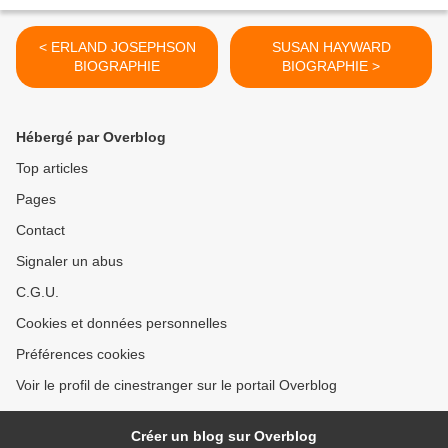
< ERLAND JOSEPHSON
SUSAN HAYWARD
BIOGRAPHIE
BIOGRAPHIE >
Hébergé par Overblog
Top articles
Pages
Contact
Signaler un abus
C.G.U.
Cookies et données personnelles
Préférences cookies
Voir le profil de cinestranger sur le portail Overblog
Créer un blog sur Overblog