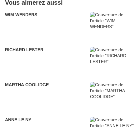
Vous aimerez aussi
WIM WENDERS
RICHARD LESTER
MARTHA COOLIDGE
ANNE LE NY