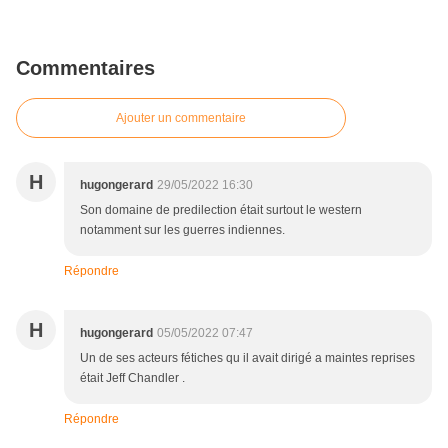
Commentaires
Ajouter un commentaire
H
hugongerard
29/05/2022 16:30
Son domaine de predilection était surtout le western
notamment sur les guerres indiennes.
Répondre
H
hugongerard
05/05/2022 07:47
Un de ses acteurs fétiches qu il avait dirigé a maintes reprises
était Jeff Chandler .
Répondre