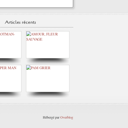
Articles récents
Hébergé par
Overblog