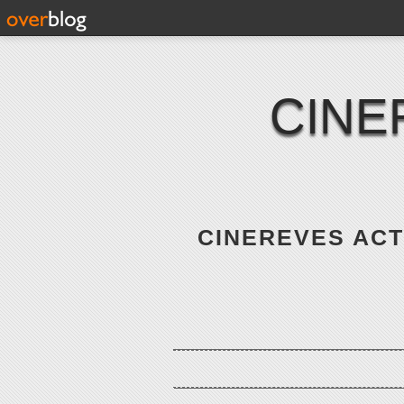
CINE
CINEREVES ACTE