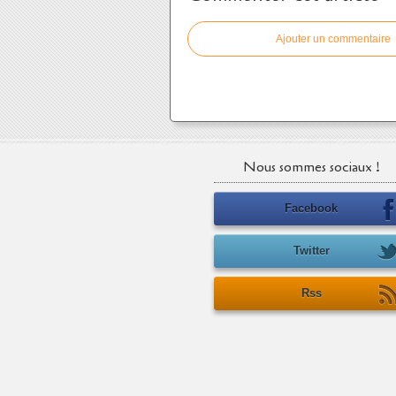
Ajouter un commentaire
Nous sommes sociaux !
Facebook
Twitter
Rss