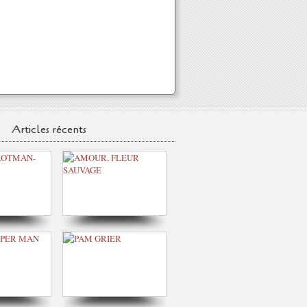
Articles récents