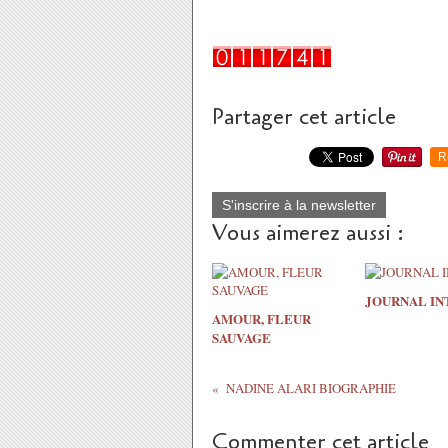
Partager cet article
R
S'inscrire à la newsletter
Vous aimerez aussi :
JOURNAL IN
AMOUR, FLEUR
SAUVAGE
NADINE ALARI BIOGRAPHIE
Commenter cet article