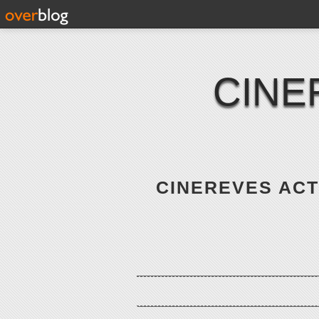
CINE
CINEREVES ACTE