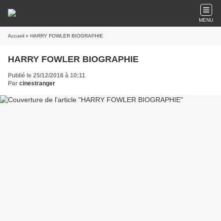
MENU
Accueil
» HARRY FOWLER BIOGRAPHIE
HARRY FOWLER BIOGRAPHIE
Publié le 25/12/2016 à 10:11
Par
cinestranger