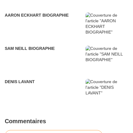
AARON ECKHART BIOGRAPHIE
SAM NEILL BIOGRAPHIE
DENIS LAVANT
Commentaires