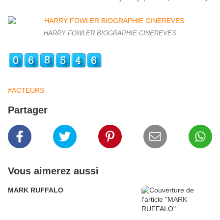
HARRY FOWLER BIOGRAPHIE CINEREVES
#ACTEURS
Partager
Vous aimerez aussi
MARK RUFFALO