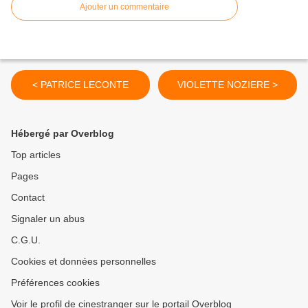
Ajouter un commentaire
< PATRICE LECONTE
VIOLETTE NOZIERE >
Hébergé par Overblog
Top articles
Pages
Contact
Signaler un abus
C.G.U.
Cookies et données personnelles
Préférences cookies
Voir le profil de cinestranger sur le portail Overblog