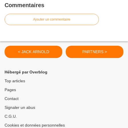
Commentaires
Ajouter un commentaire
< JACK ARNOLD
PARTNERS >
Hébergé par Overblog
Top articles
Pages
Contact
Signaler un abus
C.G.U.
Cookies et données personnelles