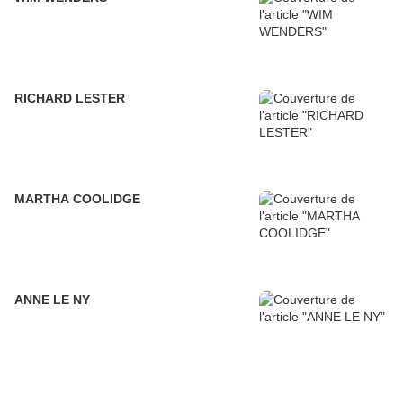
RICHARD LESTER
MARTHA COOLIDGE
ANNE LE NY