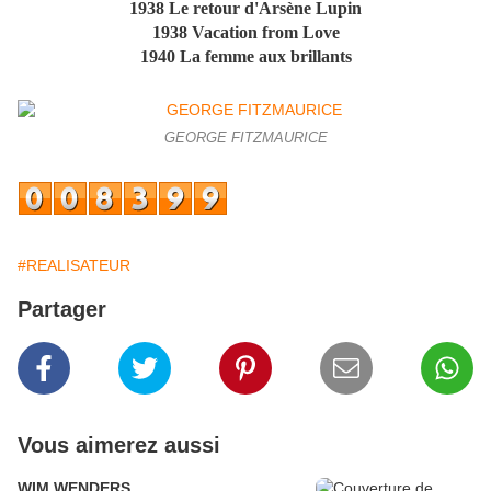
1938 Le retour d'Arsène Lupin
1938 Vacation from Love
1940 La femme aux brillants
GEORGE FITZMAURICE
#REALISATEUR
Partager
Vous aimerez aussi
WIM WENDERS