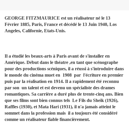
GEORGE FITZMAURICE est un réalisateur né le 13
Février 1885, Paris, France et décédé le 13 Juin 1940, Los
Angeles, Californie, Etats-Unis.
Il a étudié les beaux-arts à Paris avant de s'installer en
Amérique. Début dans le théatre ,en tant que scénographe
pour des productions scéniques, il a réussi à s'introduire dans
le monde du cinéma muet en 1908 par l'écriture en premier
puis par la réalisation en 1914. Il a rapidement été reconnu
par son un talent et est devenu un spécialiste des drames
romantiques. Sa carrière a duré plus de trente-cinq ans. Bien
que ses films sont bien connus tels Le Fils du Sheik (1926),
Raffles (1930), et Mata Hari (1931), il n'a jamais atteint le
sommet dans la profession mais il a toujours été considéré
comme un réalisateur fiable financièrement.