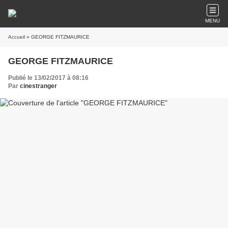
MENU
Accueil
» GEORGE FITZMAURICE
GEORGE FITZMAURICE
Publié le 13/02/2017 à 08:16
Par
cinestranger