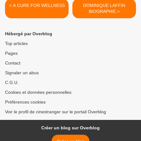
< A CURE FOR WELLNESS
DOMINIQUE LAFFIN
BIOGRAPHIE >
Hébergé par Overblog
Top articles
Pages
Contact
Signaler un abus
C.G.U.
Cookies et données personnelles
Préférences cookies
Voir le profil de cinestranger sur le portail Overblog
Créer un blog sur Overblog