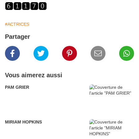
#ACTRICES
Partager
Vous aimerez aussi
PAM GRIER
MIRIAM HOPKINS