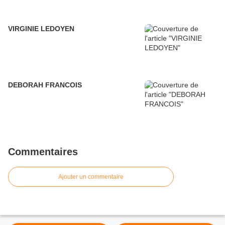
VIRGINIE LEDOYEN
DEBORAH FRANCOIS
Commentaires
Ajouter un commentaire