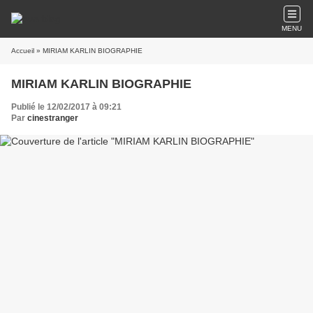
MENU
Accueil
» MIRIAM KARLIN BIOGRAPHIE
MIRIAM KARLIN BIOGRAPHIE
Publié le 12/02/2017 à 09:21
Par
cinestranger