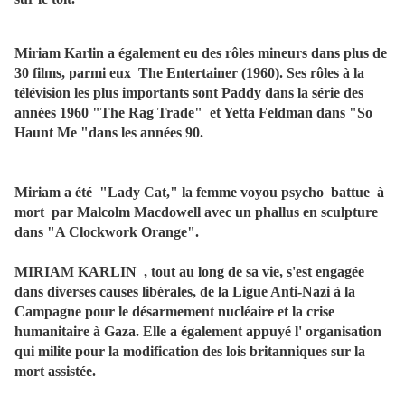
Miriam Karlin a également eu des rôles mineurs dans plus de
30 films, parmi eux The Entertainer (1960). Ses rôles à la
télévision les plus importants sont Paddy dans la série des
années 1960 "The Rag Trade" et Yetta Feldman dans "So
Haunt Me "dans les années 90.
Miriam a été "Lady Cat," la femme voyou psycho battue à
mort par Malcolm Macdowell avec un phallus en sculpture
dans "A Clockwork Orange".
MIRIAM KARLIN , tout au long de sa vie, s'est engagée
dans diverses causes libérales, de la Ligue Anti-Nazi à la
Campagne pour le désarmement nucléaire et la crise
humanitaire à Gaza. Elle a également appuyé l' organisation
qui milite pour la modification des lois britanniques sur la
mort assistée.