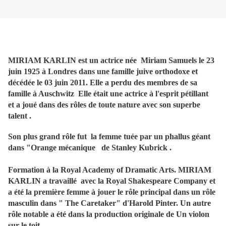
MIRIAM KARLIN est un actrice née Miriam Samuels le 23
juin 1925 à Londres dans une famille juive orthodoxe et
décédée le 03 juin 2011. Elle a perdu des membres de sa
famille à Auschwitz Elle était une actrice à l'esprit pétillant
et a joué dans des rôles de toute nature avec son superbe
talent .
Son plus grand rôle fut la femme tuée par un phallus géant
dans "Orange mécanique de Stanley Kubrick .
Formation à la Royal Academy of Dramatic Arts. MIRIAM
KARLIN a travaillé avec la Royal Shakespeare Company et
a été la première femme à jouer le rôle principal dans un rôle
masculin dans " The Caretaker" d'Harold Pinter. Un autre
rôle notable a été dans la production originale de Un violon
sur le toit.