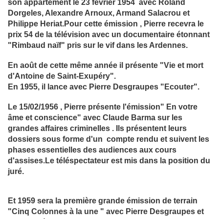
son appartement le 23 fevrier 1954 avec Roland
Dorgeles, Alexandre Arnoux, Armand Salacrou et
Philippe Heriat.Pour cette émission , Pierre recevra le
prix 54 de la télévision avec un documentaire étonnant
"Rimbaud naïf" pris sur le vif dans les Ardennes.
En août de cette même année il présente "Vie et mort
d'Antoine de Saint-Exupéry".
En 1955, il lance avec Pierre Desgraupes "Ecouter".
Le 15/02/1956 , Pierre présente l'émission" En votre
âme et conscience" avec Claude Barma sur les
grandes affaires criminelles . Ils présentent leurs
dossiers sous forme d'un compte rendu et suivent les
phases essentielles des audiences aux cours
d'assises.Le téléspectateur est mis dans la position du
juré.
Et 1959 sera la première grande émission de terrain
"Cinq Colonnes à la une " avec Pierre Desgraupes et