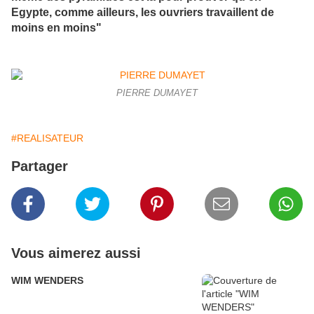
Egypte, comme ailleurs, les ouvriers travaillent de
moins en moins"
PIERRE DUMAYET
#REALISATEUR
Partager
Vous aimerez aussi
WIM WENDERS