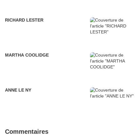
RICHARD LESTER
MARTHA COOLIDGE
ANNE LE NY
Commentaires