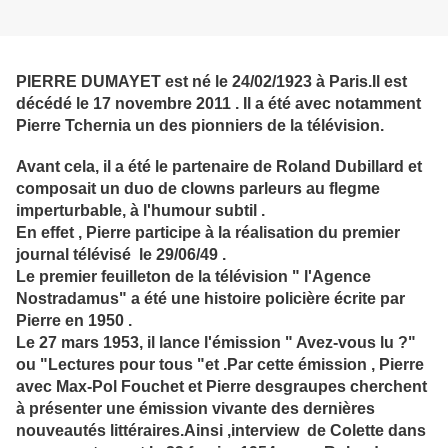
PIERRE DUMAYET est né le 24/02/1923 à Paris.Il est
décédé le 17 novembre 2011 . Il a été avec notamment
Pierre Tchernia un des pionniers de la télévision.
Avant cela, il a été le partenaire de Roland Dubillard et
composait un duo de clowns parleurs au flegme
imperturbable, à l'humour subtil .
En effet , Pierre participe à la réalisation du premier
journal télévisé le 29/06/49 .
Le premier feuilleton de la télévision " l'Agence
Nostradamus" a été une histoire policière écrite par
Pierre en 1950 .
Le 27 mars 1953, il lance l'émission " Avez-vous lu ?"
ou "Lectures pour tous "et .Par cette émission , Pierre
avec Max-Pol Fouchet et Pierre desgraupes cherchent
à présenter une émission vivante des dernières
nouveautés littéraires.Ainsi ,interview de Colette dans