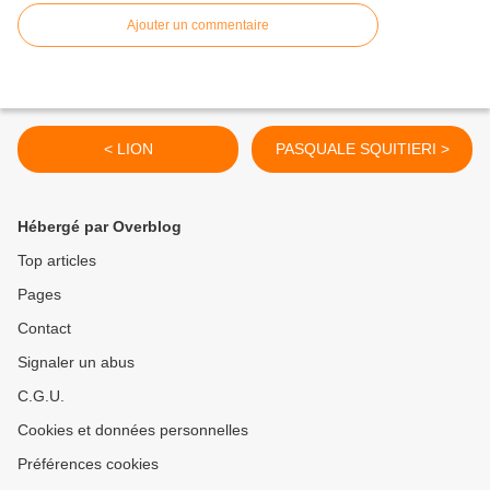
Ajouter un commentaire
< LION
PASQUALE SQUITIERI >
Hébergé par Overblog
Top articles
Pages
Contact
Signaler un abus
C.G.U.
Cookies et données personnelles
Préférences cookies