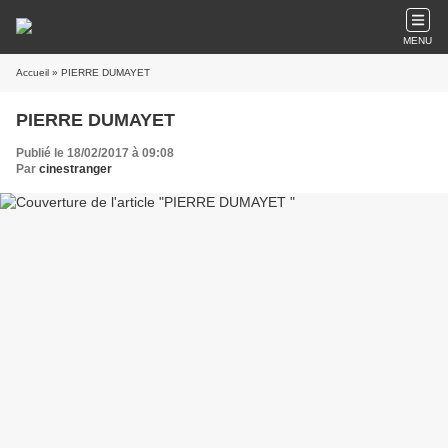
MENU
Accueil
» PIERRE DUMAYET
PIERRE DUMAYET
Publié le 18/02/2017 à 09:08
Par
cinestranger