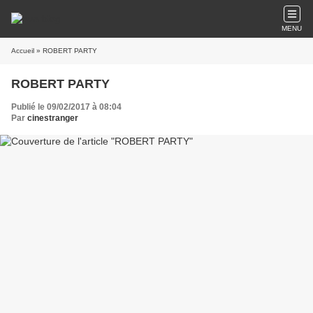
MENU
Accueil
» ROBERT PARTY
ROBERT PARTY
Publié le 09/02/2017 à 08:04
Par
cinestranger