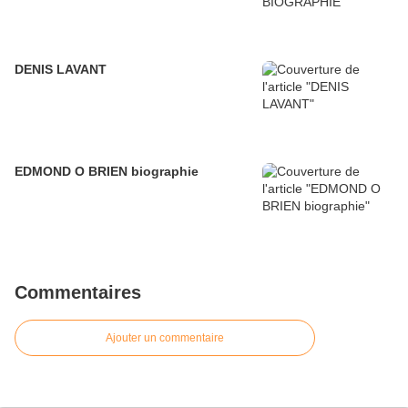
DENIS LAVANT
EDMOND O BRIEN biographie
Commentaires
Ajouter un commentaire