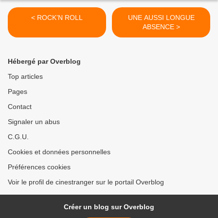
< ROCK’N ROLL
UNE AUSSI LONGUE
ABSENCE >
Hébergé par Overblog
Top articles
Pages
Contact
Signaler un abus
C.G.U.
Cookies et données personnelles
Préférences cookies
Voir le profil de cinestranger sur le portail Overblog
Créer un blog sur Overblog