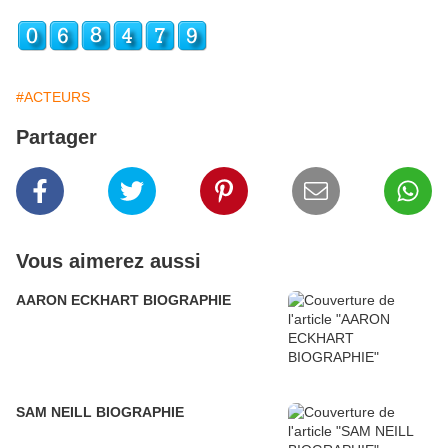
#ACTEURS
Partager
Vous aimerez aussi
AARON ECKHART BIOGRAPHIE
SAM NEILL BIOGRAPHIE