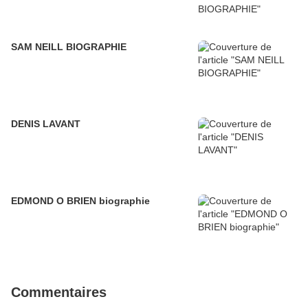
SAM NEILL BIOGRAPHIE
DENIS LAVANT
EDMOND O BRIEN biographie
Commentaires