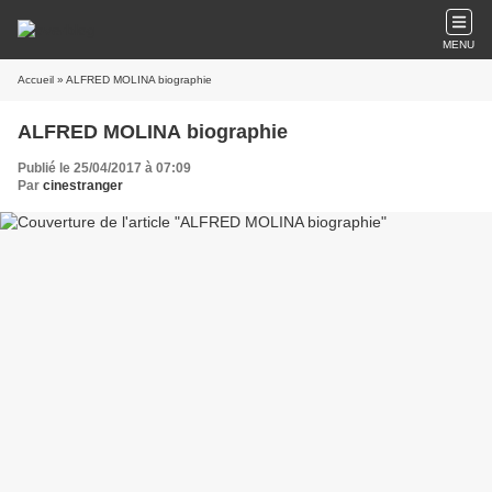
MENU
Accueil
» ALFRED MOLINA biographie
ALFRED MOLINA biographie
Publié le 25/04/2017 à 07:09
Par
cinestranger