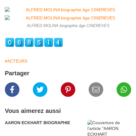
ALFRED MOLINA biographie âge CINEREVES
#ACTEURS
Partager
Vous aimerez aussi
AARON ECKHART BIOGRAPHIE