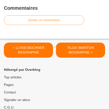
Commentaires
Ajouter un commentaire
< LLYOD BOCHNER
TILDA SWINTON
BIOGRAPHIE
BIOGRAPHIE >
Hébergé par Overblog
Top articles
Pages
Contact
Signaler un abus
C.G.U.