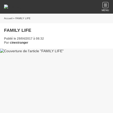
MENU
Accueil
» FAMILY LIFE
FAMILY LIFE
Publié le 29/04/2017 à 08:32
Par
cinestranger