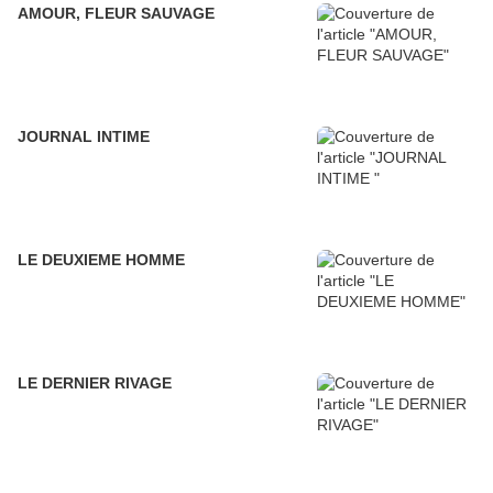
AMOUR, FLEUR SAUVAGE
JOURNAL INTIME
LE DEUXIEME HOMME
LE DERNIER RIVAGE