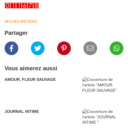
#FILMS ANCIENS
Partager
Vous aimerez aussi
AMOUR, FLEUR SAUVAGE
JOURNAL INTIME