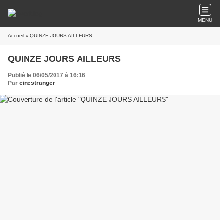
MENU
Accueil
» QUINZE JOURS AILLEURS
QUINZE JOURS AILLEURS
Publié le 06/05/2017 à 16:16
Par
cinestranger