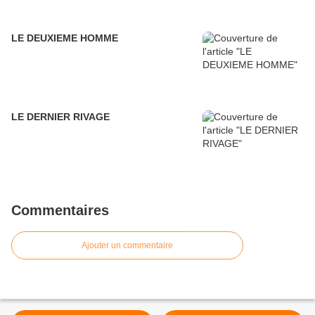
LE DEUXIEME HOMME
LE DERNIER RIVAGE
Commentaires
Ajouter un commentaire