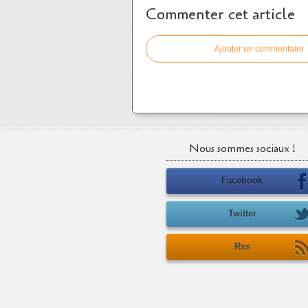
Commenter cet article
Ajouter un commentaire
Nous sommes sociaux !
Facebook
Twitter
Rss