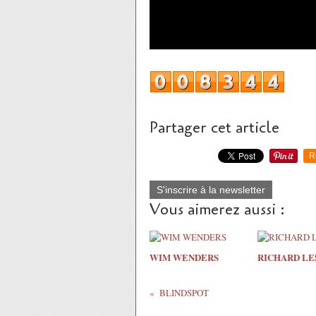
Partager cet article
R
S'inscrire à la newsletter
Vous aimerez aussi :
WIM WENDERS
RICHARD LE
BLINDSPOT