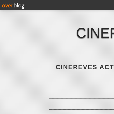
CINE
CINEREVES ACTE