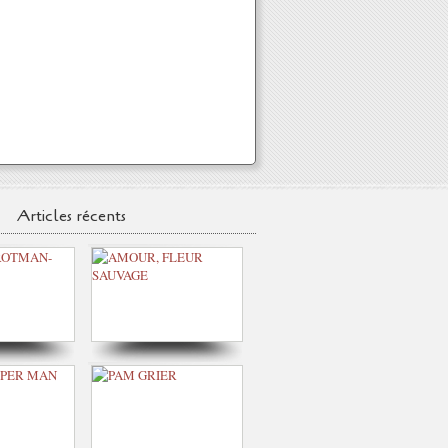
Articles récents