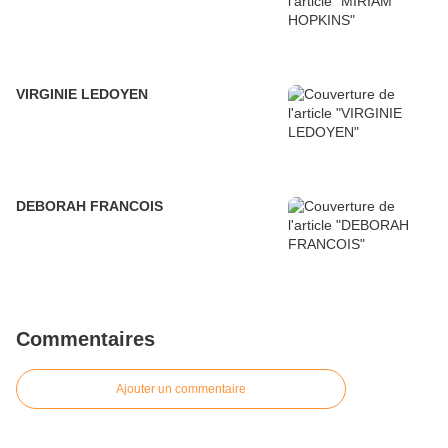
VIRGINIE LEDOYEN
DEBORAH FRANCOIS
Commentaires
Ajouter un commentaire