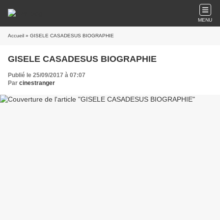
MENU
Accueil
» GISELE CASADESUS BIOGRAPHIE
GISELE CASADESUS BIOGRAPHIE
Publié le 25/09/2017 à 07:07
Par
cinestranger