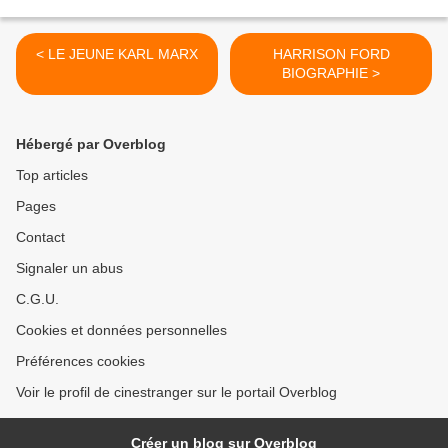
< LE JEUNE KARL MARX
HARRISON FORD
BIOGRAPHIE >
Hébergé par Overblog
Top articles
Pages
Contact
Signaler un abus
C.G.U.
Cookies et données personnelles
Préférences cookies
Voir le profil de cinestranger sur le portail Overblog
Créer un blog sur Overblog