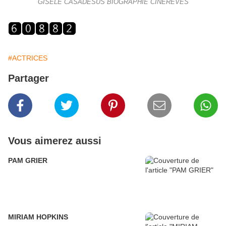
GISELE CASADESUS BIOGRAPHIE CINEREVES
#ACTRICES
Partager
Vous aimerez aussi
PAM GRIER
MIRIAM HOPKINS