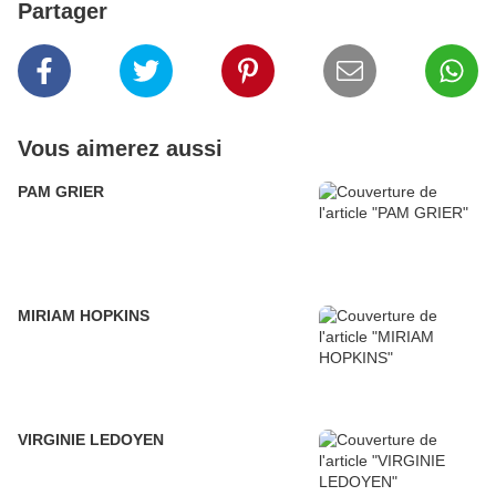
Partager
Vous aimerez aussi
PAM GRIER
MIRIAM HOPKINS
VIRGINIE LEDOYEN