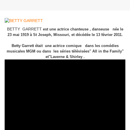
BETTY GARRETT
est une actrice chanteuse , danseuse née le
23 mai 1919 à St Joseph, Missouri, et décédée le 13 février 2011.
Betty Garrett était une actrice comique dans les comédies
musicales MGM ou dans les séries télévisées" All in the Family"
et"Laverne & Shirley .