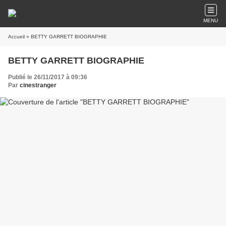
MENU
Accueil
» BETTY GARRETT BIOGRAPHIE
BETTY GARRETT BIOGRAPHIE
Publié le 26/11/2017 à 09:36
Par
cinestranger