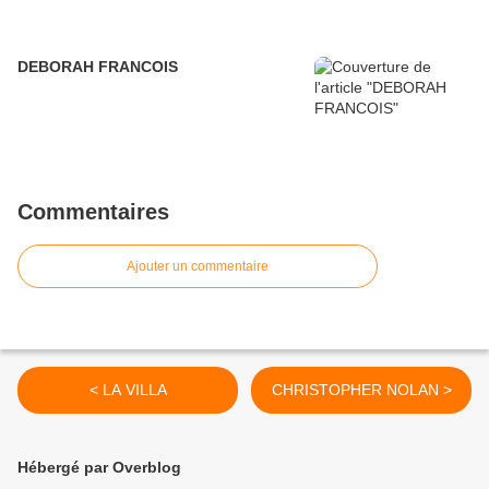
DEBORAH FRANCOIS
Commentaires
Ajouter un commentaire
< LA VILLA
CHRISTOPHER NOLAN >
Hébergé par Overblog