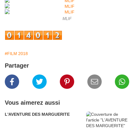
MLIF
#FILM 2018
Partager
Vous aimerez aussi
L'AVENTURE DES MARGUERITE