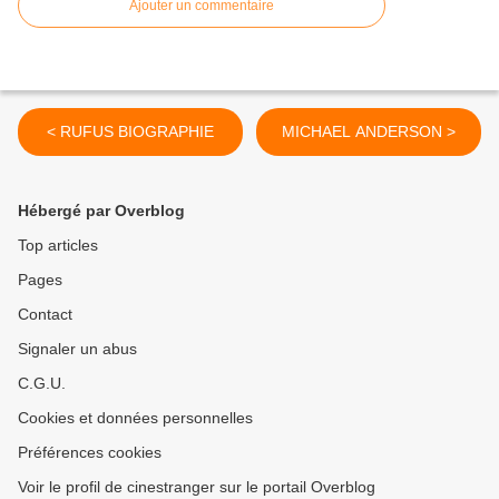
Ajouter un commentaire
< RUFUS BIOGRAPHIE
MICHAEL ANDERSON >
Hébergé par Overblog
Top articles
Pages
Contact
Signaler un abus
C.G.U.
Cookies et données personnelles
Préférences cookies
Voir le profil de cinestranger sur le portail Overblog