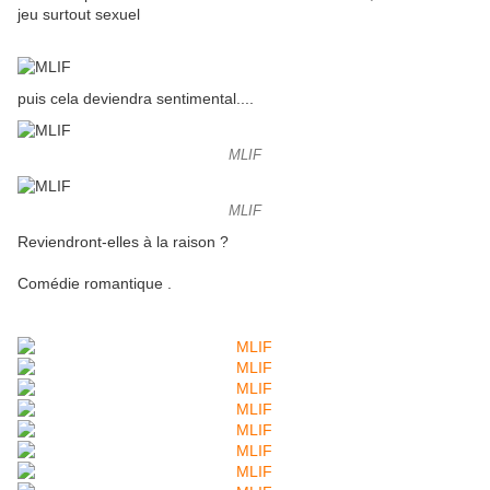
jeu surtout sexuel
puis cela deviendra sentimental....
MLIF
MLIF
Reviendront-elles à la raison ?
Comédie romantique .