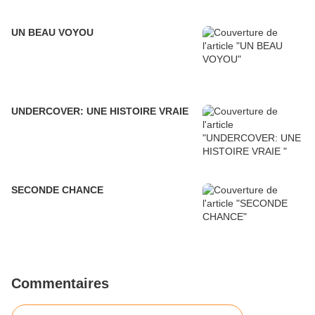
UN BEAU VOYOU
UNDERCOVER: UNE HISTOIRE VRAIE
SECONDE CHANCE
Commentaires