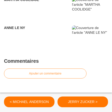
ANNE LE NY
Commentaires
Ajouter un commentaire
< MICHAEL ANDERSON
JERRY ZUCKER >