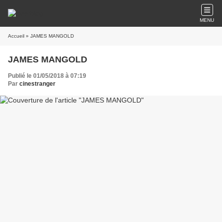
MENU
Accueil
» JAMES MANGOLD
JAMES MANGOLD
Publié le 01/05/2018 à 07:19
Par
cinestranger