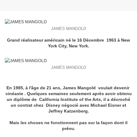
JAMES MANGOLD
Grand réalisateur américain né le 16 Décembre 1963 à New
York City, New York.
JAMES MANGOLD
En 1985, à l'âge de 21 ans, James Mangold voulait devenir
cinéaste . Quelques semaines seulement après avoir obtenu
un diplôme de California Institute of the Arts, il a décroché
un contrat chez Disney négocié avec Michael Eisner et
Jeffrey Katzenberg.
Mais les choses ne fonctionnent pas sur la façon dont il
prévu.