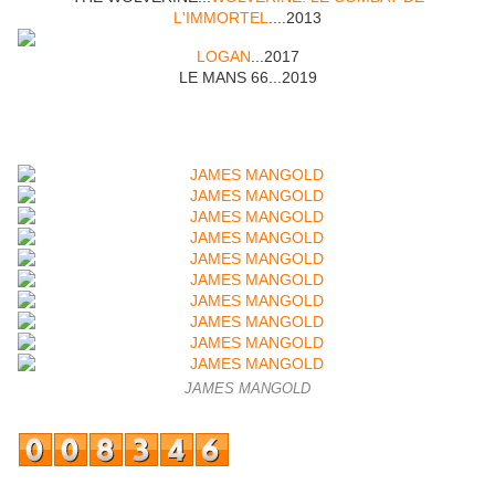
L'IMMORTEL
....2013
LOGAN
...2017
LE MANS 66...2019
JAMES MANGOLD