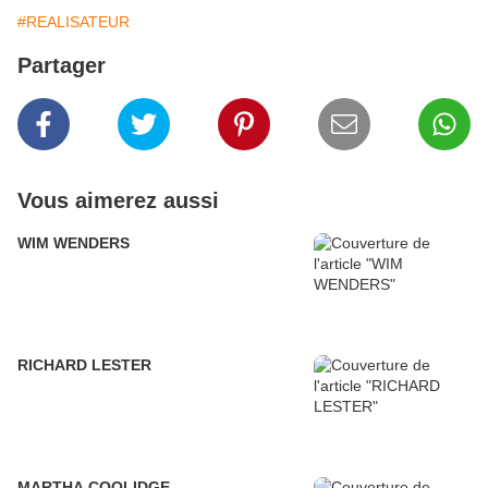
#REALISATEUR
Partager
Vous aimerez aussi
WIM WENDERS
RICHARD LESTER
MARTHA COOLIDGE