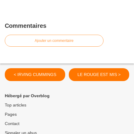
Commentaires
Ajouter un commentaire
< IRVING CUMMINGS
LE ROUGE EST MIS >
Hébergé par Overblog
Top articles
Pages
Contact
Signaler un abus