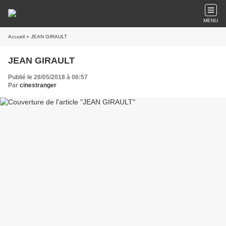
MENU
Accueil
» JEAN GIRAULT
JEAN GIRAULT
Publié le 28/05/2018 à 06:57
Par
cinestranger