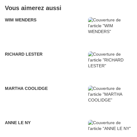
Vous aimerez aussi
WIM WENDERS
RICHARD LESTER
MARTHA COOLIDGE
ANNE LE NY