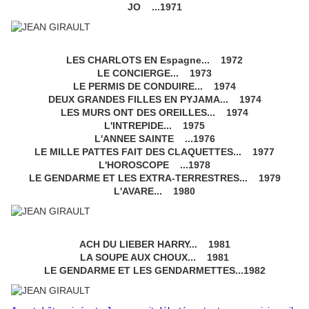
JO ...1971
LES CHARLOTS EN Espagne... 1972
LE CONCIERGE... 1973
LE PERMIS DE CONDUIRE... 1974
DEUX GRANDES FILLES EN PYJAMA... 1974
LES MURS ONT DES OREILLES... 1974
L'INTREPIDE... 1975
L'ANNEE SAINTE ...1976
LE MILLE PATTES FAIT DES CLAQUETTES... 1977
L'HOROSCOPE ...1978
LE GENDARME ET LES EXTRA-TERRESTRES... 1979
L'AVARE... 1980
ACH DU LIEBER HARRY... 1981
LA SOUPE AUX CHOUX... 1981
LE GENDARME ET LES GENDARMETTES...1982