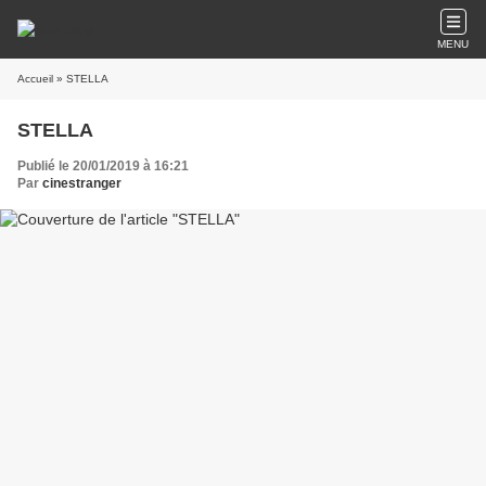
MENU
Accueil
» STELLA
STELLA
Publié le 20/01/2019 à 16:21
Par
cinestranger