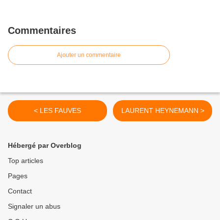
Commentaires
Ajouter un commentaire
< LES FAUVES
LAURENT HEYNEMANN >
Hébergé par Overblog
Top articles
Pages
Contact
Signaler un abus