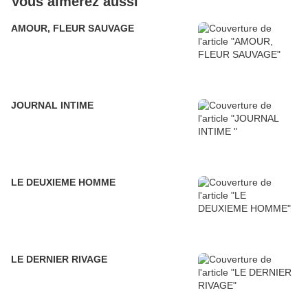
Vous aimerez aussi
AMOUR, FLEUR SAUVAGE
JOURNAL INTIME
LE DEUXIEME HOMME
LE DERNIER RIVAGE