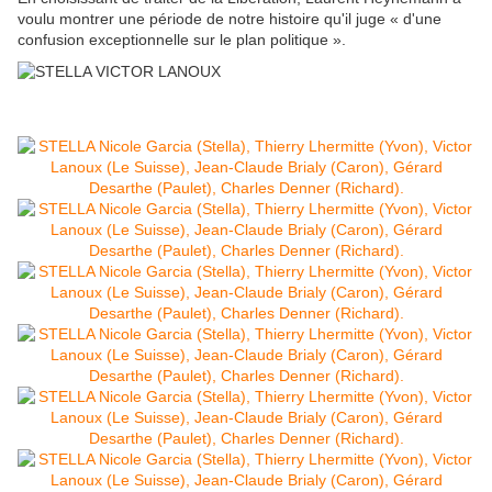
voulu montrer une période de notre histoire qu'il juge « d'une
confusion exceptionnelle sur le plan politique ».