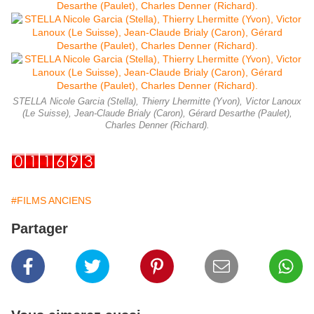
STELLA Nicole Garcia (Stella), Thierry Lhermitte (Yvon), Victor Lanoux
(Le Suisse), Jean-Claude Brialy (Caron), Gérard Desarthe (Paulet),
Charles Denner (Richard).
#FILMS ANCIENS
Partager