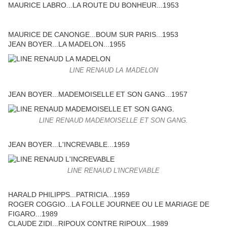
MAURICE LABRO...LA ROUTE DU BONHEUR...1953
MAURICE DE CANONGE...BOUM SUR PARIS...1953
JEAN BOYER...LA MADELON...1955
LINE RENAUD LA MADELON
JEAN BOYER...MADEMOISELLE ET SON GANG...1957
LINE RENAUD MADEMOISELLE ET SON GANG.
JEAN BOYER...L'INCREVABLE...1959
LINE RENAUD L'INCREVABLE
HARALD PHILIPPS...PATRICIA...1959
ROGER COGGIO...LA FOLLE JOURNEE OU LE MARIAGE DE
FIGARO...1989
CLAUDE ZIDI...RIPOUX CONTRE RIPOUX...1989