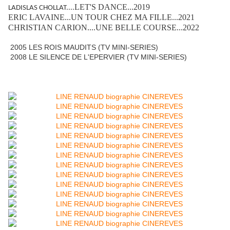
LET'S DANCE...2019
LADISLAS CHOLLAT....
ERIC LAVAINE...UN TOUR CHEZ MA FILLE...2021
CHRISTIAN CARION....UNE BELLE COURSE...2022
2005 LES ROIS MAUDITS (TV MINI-SERIES)
2008 LE SILENCE DE L'EPERVIER (TV MINI-SERIES)