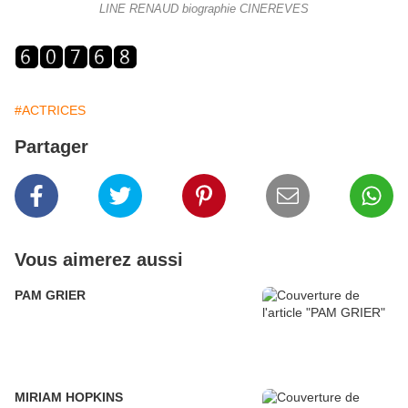
LINE RENAUD biographie CINEREVES
#ACTRICES
Partager
Vous aimerez aussi
PAM GRIER
MIRIAM HOPKINS