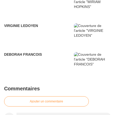
VIRGINIE LEDOYEN
DEBORAH FRANCOIS
Commentaires
Ajouter un commentaire