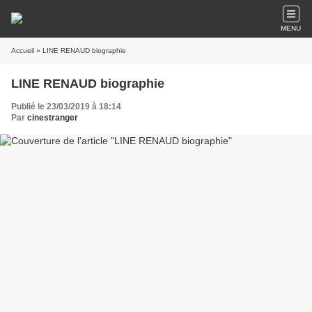
MENU
Accueil
» LINE RENAUD biographie
LINE RENAUD biographie
Publié le 23/03/2019 à 18:14
Par
cinestranger