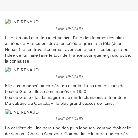
LINE RENAUD
Line Renaud chanteuse et actrice, l'une des femmes les plus
aimées de France est devenue célèbre grâce à la télé (Jean
Nohain) et en travail commun avec son époux Loulou qui a eu
l'idée de lui faire faire le tour de France pour que le grand public
la connaisse.
LINE RENAUD
Elle a commencé sa carrière en chantant les compositions de
Loulou Gasté. Ils se sont mariés en 1950.
Loulou Gasté était le magicien aux mille chansons auteur de «
Ma cabane au Canada ». le plus grand succès de Line.
LINE RENAUD
La carrière de Line sera une des plus longues, comme était celle
de son ami Charles Aznavour. Comme lui, elle aura une carrière