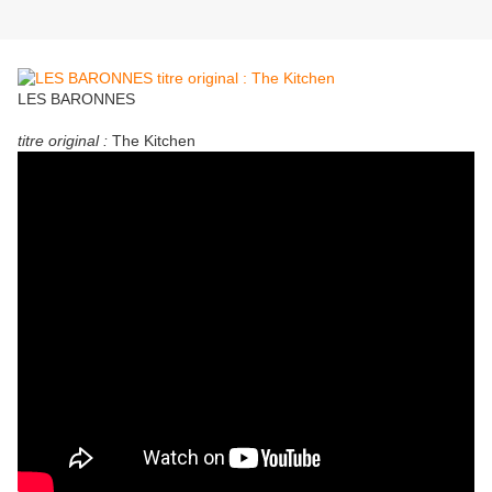
LES BARONNES
titre original :
The Kitchen