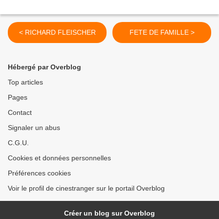
< RICHARD FLEISCHER
FETE DE FAMILLE >
Hébergé par Overblog
Top articles
Pages
Contact
Signaler un abus
C.G.U.
Cookies et données personnelles
Préférences cookies
Voir le profil de cinestranger sur le portail Overblog
Créer un blog sur Overblog