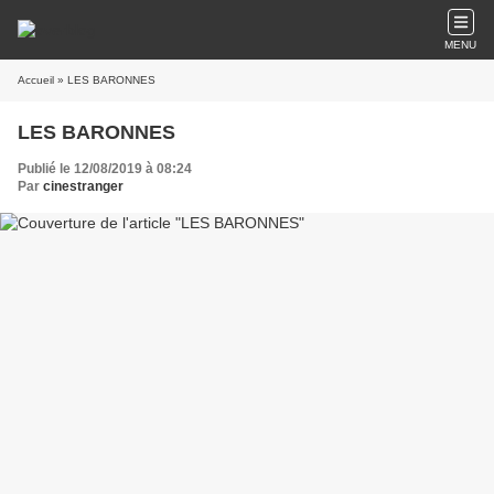
MENU
Accueil
» LES BARONNES
LES BARONNES
Publié le 12/08/2019 à 08:24
Par
cinestranger