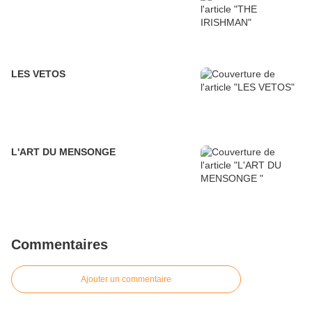
LES VETOS
L'ART DU MENSONGE
Commentaires
Ajouter un commentaire