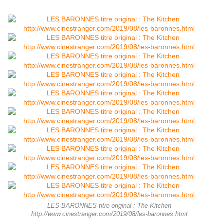
LES BARONNES titre original : The Kitchen
http://www.cinestranger.com/2019/08/les-baronnes.html