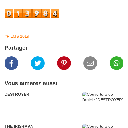
j
#FILMS 2019
Partager
Vous aimerez aussi
DESTROYER
THE IRISHMAN