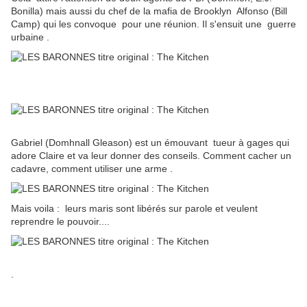
Bonilla) mais aussi du chef de la mafia de Brooklyn Alfonso (Bill
Camp) qui les convoque pour une réunion. Il s'ensuit une guerre
urbaine .
Gabriel (Domhnall Gleason) est un émouvant tueur à gages qui
adore Claire et va leur donner des conseils. Comment
cacher un
cadavre, comment utiliser une arme .
Mais voila :
leurs maris sont libérés sur parole et veulent
reprendre le pouvoir....
.