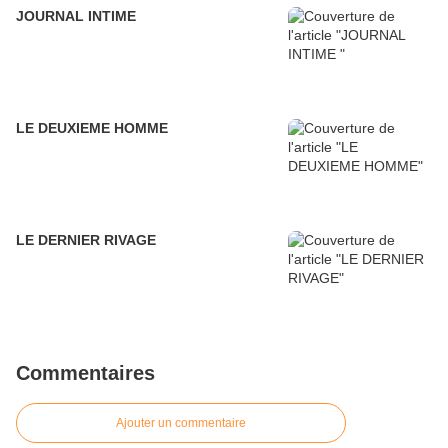
JOURNAL INTIME
LE DEUXIEME HOMME
LE DERNIER RIVAGE
Commentaires
Ajouter un commentaire