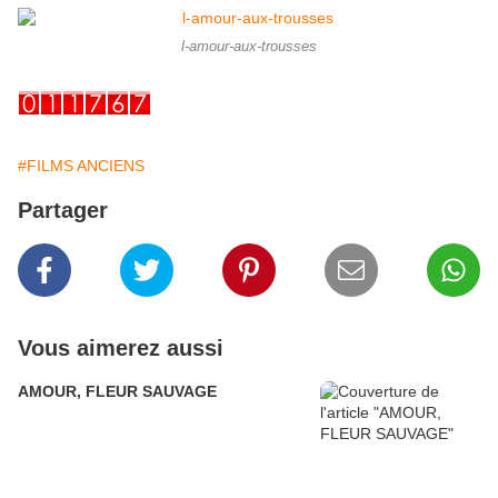
l-amour-aux-trousses
#FILMS ANCIENS
Partager
Vous aimerez aussi
AMOUR, FLEUR SAUVAGE