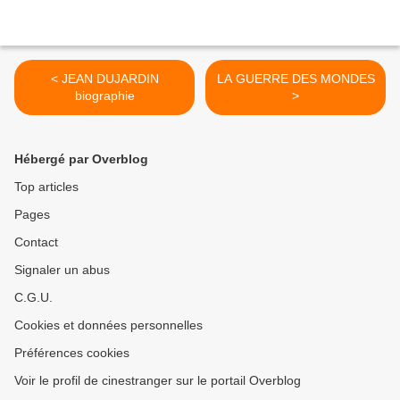
< JEAN DUJARDIN
LA GUERRE DES MONDES
biographie
>
Hébergé par Overblog
Top articles
Pages
Contact
Signaler un abus
C.G.U.
Cookies et données personnelles
Préférences cookies
Voir le profil de cinestranger sur le portail Overblog