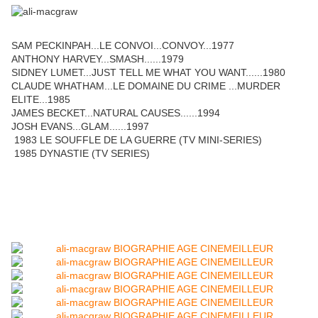
SAM PECKINPAH...LE CONVOI...CONVOY...1977
ANTHONY HARVEY...SMASH......1979
SIDNEY LUMET...JUST TELL ME WHAT YOU WANT......1980
CLAUDE WHATHAM...LE DOMAINE DU CRIME ...MURDER
ELITE...1985
JAMES BECKET...NATURAL CAUSES......1994
JOSH EVANS...GLAM......1997
1983 LE SOUFFLE DE LA GUERRE (TV MINI-SERIES)
1985 DYNASTIE (TV SERIES)