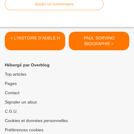
Ajouter un commentaire
< L'HISTOIRE D'ADELE H
PAUL SORVINO
BIOGRAPHIE >
Hébergé par Overblog
Top articles
Pages
Contact
Signaler un abus
C.G.U.
Cookies et données personnelles
Préférences cookies