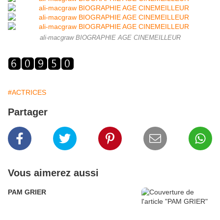
ali-macgraw BIOGRAPHIE AGE CINEMEILLEUR
#ACTRICES
Partager
Vous aimerez aussi
PAM GRIER