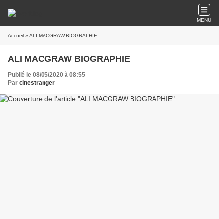
MENU
Accueil
» ALI MACGRAW BIOGRAPHIE
ALI MACGRAW BIOGRAPHIE
Publié le 08/05/2020 à 08:55
Par
cinestranger