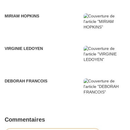
MIRIAM HOPKINS
VIRGINIE LEDOYEN
DEBORAH FRANCOIS
Commentaires