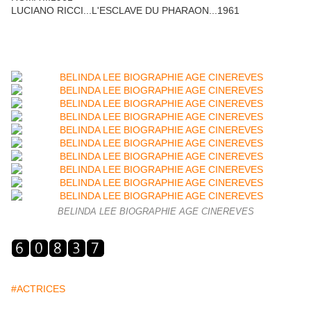
LUCIANO RICCI...L'ESCLAVE DU PHARAON...1961
BELINDA LEE BIOGRAPHIE AGE CINEREVES
#ACTRICES