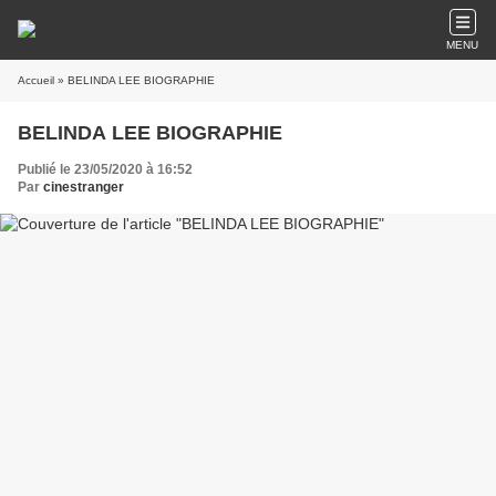
MENU
Accueil
» BELINDA LEE BIOGRAPHIE
BELINDA LEE BIOGRAPHIE
Publié le 23/05/2020 à 16:52
Par
cinestranger