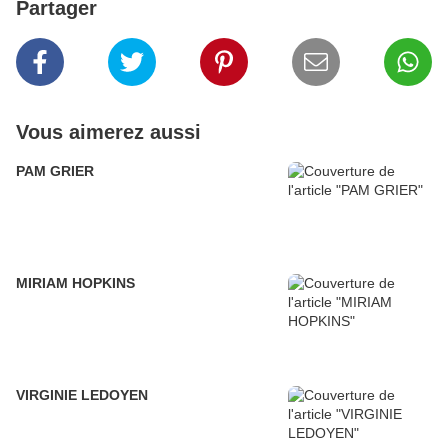
Partager
Vous aimerez aussi
PAM GRIER
MIRIAM HOPKINS
VIRGINIE LEDOYEN