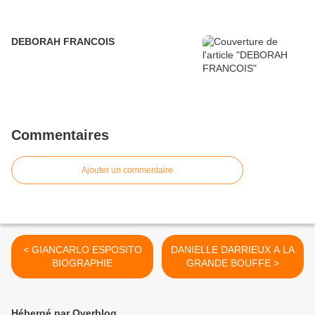
DEBORAH FRANCOIS
Commentaires
Ajouter un commentaire
< GIANCARLO ESPOSITO
DANIELLE DARRIEUX A LA
BIOGRAPHIE
GRANDE BOUFFE >
Hébergé par Overblog