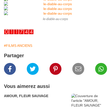
le-diable-au-corps
#FILMS ANCIENS
Partager
Vous aimerez aussi
AMOUR, FLEUR SAUVAGE