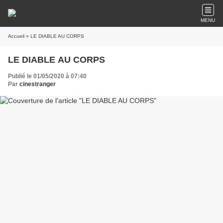
MENU
Accueil
» LE DIABLE AU CORPS
LE DIABLE AU CORPS
Publié le 01/05/2020 à 07:40
Par
cinestranger