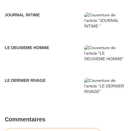
JOURNAL INTIME
LE DEUXIEME HOMME
LE DERNIER RIVAGE
Commentaires