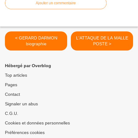
Ajouter un commentaire
< GERARD DARMON
L'ATTAQUE DE LA MALLE
biographie
POSTE >
Hébergé par Overblog
Top articles
Pages
Contact
Signaler un abus
C.G.U.
Cookies et données personnelles
Préférences cookies