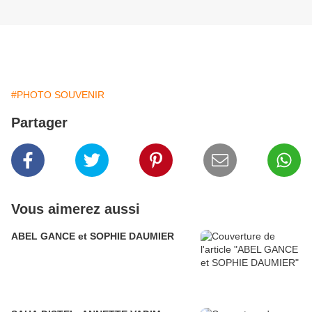
#PHOTO SOUVENIR
Partager
Vous aimerez aussi
ABEL GANCE et SOPHIE DAUMIER