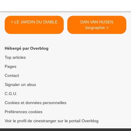
< LE JARDIN DU DIABLE
DAN VAN HUSEN
biographie >
Hébergé par Overblog
Top articles
Pages
Contact
Signaler un abus
C.G.U.
Cookies et données personnelles
Préférences cookies
Voir le profil de cinestranger sur le portail Overblog