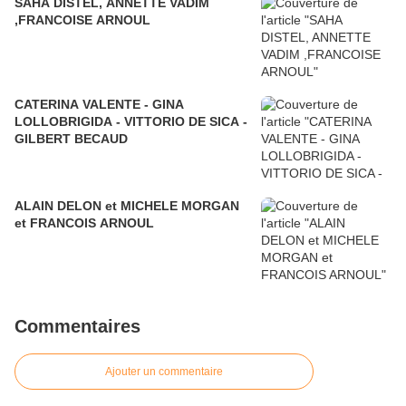
SAHA DISTEL, ANNETTE VADIM
,FRANCOISE ARNOUL
CATERINA VALENTE - GINA
LOLLOBRIGIDA - VITTORIO DE SICA -
GILBERT BECAUD
ALAIN DELON et MICHELE MORGAN
et FRANCOIS ARNOUL
Commentaires
Ajouter un commentaire