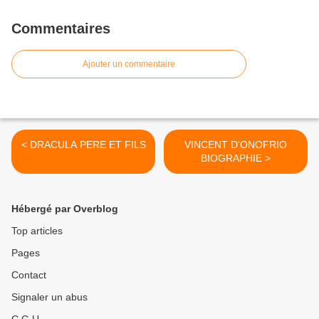
Commentaires
Ajouter un commentaire
< DRACULA PERE ET FILS
VINCENT D'ONOFRIO
BIOGRAPHIE >
Hébergé par Overblog
Top articles
Pages
Contact
Signaler un abus