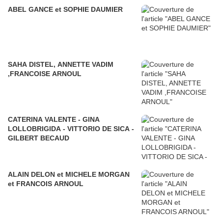
ABEL GANCE et SOPHIE DAUMIER
SAHA DISTEL, ANNETTE VADIM
,FRANCOISE ARNOUL
CATERINA VALENTE - GINA
LOLLOBRIGIDA - VITTORIO DE SICA -
GILBERT BECAUD
ALAIN DELON et MICHELE MORGAN
et FRANCOIS ARNOUL