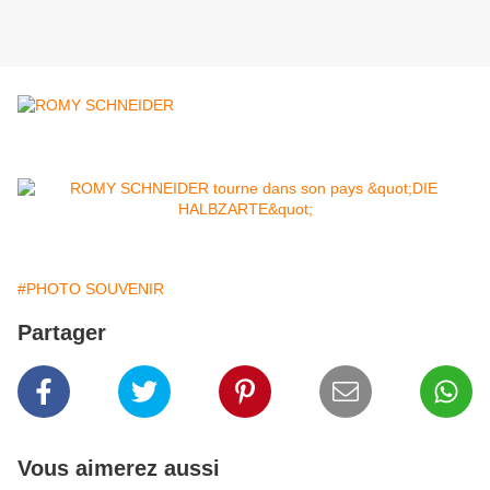
#PHOTO SOUVENIR
Partager
Vous aimerez aussi