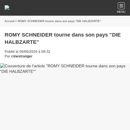
MENU
Accueil
» ROMY SCHNEIDER tourne dans son pays "DIE HALBZARTE"
ROMY SCHNEIDER tourne dans son pays "DIE
HALBZARTE"
Publié le 06/06/2020 à 08:32
Par
cinestranger