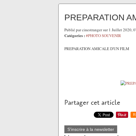
PREPARATION AM
Publié par cinestranger sur 1 Juillet 2020,
Catégories :
#PHOTO SOUVENIR
PREPARATION AMICALE D'UN FILM
Partager cet article
R
S'inscrire à la newsletter