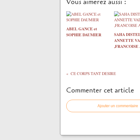
Vous aimerez aussi :
ABEL GANCE et
SAHA DISTEL
SOPHIE DAUMIER
ANNETTE V
,FRANCOISE
CE CORPS TANT DESIRE
Commenter cet article
Ajouter un commentaire