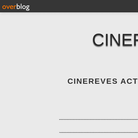
CINE
CINEREVES ACTE