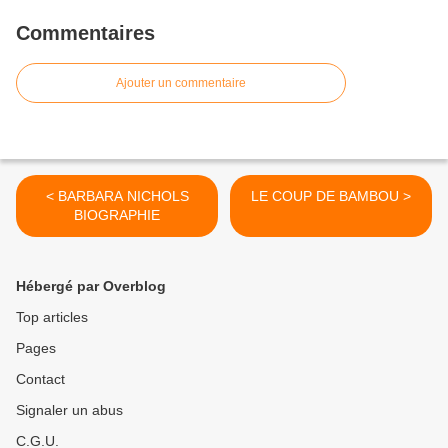
Commentaires
Ajouter un commentaire
< BARBARA NICHOLS
LE COUP DE BAMBOU >
BIOGRAPHIE
Hébergé par Overblog
Top articles
Pages
Contact
Signaler un abus
C.G.U.