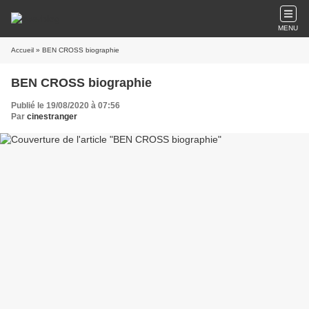
MENU
Accueil
» BEN CROSS biographie
BEN CROSS biographie
Publié le 19/08/2020 à 07:56
Par
cinestranger