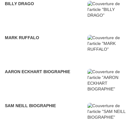
BILLY DRAGO
MARK RUFFALO
AARON ECKHART BIOGRAPHIE
SAM NEILL BIOGRAPHIE