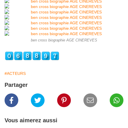
ben cross biographie AGE CINEREVES
#ACTEURS
Partager
Vous aimerez aussi