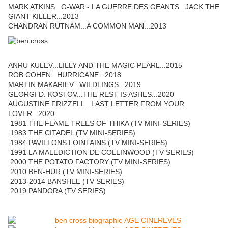
MARK ATKINS...G-WAR - LA GUERRE DES GEANTS...JACK THE
GIANT KILLER...2013
CHANDRAN RUTNAM...A COMMON MAN...2013
ANRU KULEV...LILLY AND THE MAGIC PEARL...2015
ROB COHEN...HURRICANE...2018
MARTIN MAKARIEV...WILDLINGS...2019
GEORGI D. KOSTOV...THE REST IS ASHES...2020
AUGUSTINE FRIZZELL...LAST LETTER FROM YOUR
LOVER...2020
1981 THE FLAME TREES OF THIKA (TV MINI-SERIES)
1983 THE CITADEL (TV MINI-SERIES)
1984 PAVILLONS LOINTAINS (TV MINI-SERIES)
1991 LA MALEDICTION DE COLLINWOOD (TV SERIES)
2000 THE POTATO FACTORY (TV MINI-SERIES)
2010 BEN-HUR (TV MINI-SERIES)
2013-2014 BANSHEE (TV SERIES)
2019 PANDORA (TV SERIES)