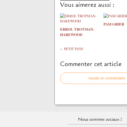
Vous aimerez aussi :
PAM GRIER
ERROL TROTMAN-
HAREWOOD
PETIT PAYS
Commenter cet article
Ajouter un commentaire
Nous sommes sociaux !