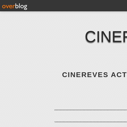
CINE
CINEREVES ACTE