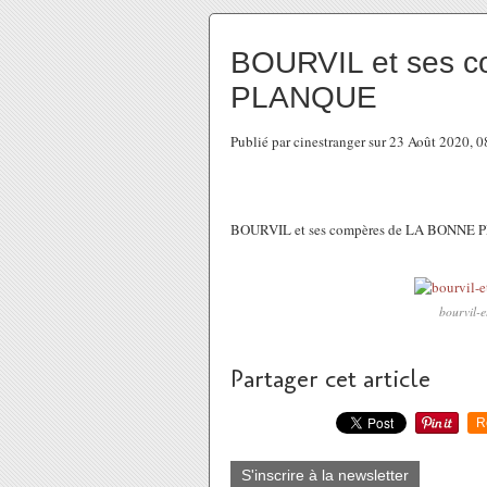
BOURVIL et ses 
PLANQUE
Publié par cinestranger sur 23 Août 2020, 
BOURVIL et ses compères de LA BONNE
bourvil-
Partager cet article
R
S'inscrire à la newsletter