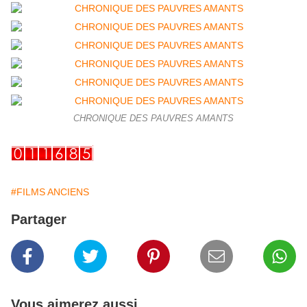
CHRONIQUE DES PAUVRES AMANTS
#FILMS ANCIENS
Partager
Vous aimerez aussi