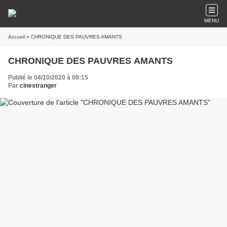
MENU
Accueil
» CHRONIQUE DES PAUVRES AMANTS
CHRONIQUE DES PAUVRES AMANTS
Publié le 04/10/2020 à 08:15
Par
cinestranger