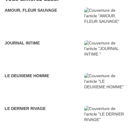
AMOUR, FLEUR SAUVAGE
JOURNAL INTIME
LE DEUXIEME HOMME
LE DERNIER RIVAGE