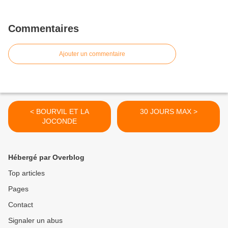
Commentaires
Ajouter un commentaire
< BOURVIL ET LA
30 JOURS MAX >
JOCONDE
Hébergé par Overblog
Top articles
Pages
Contact
Signaler un abus