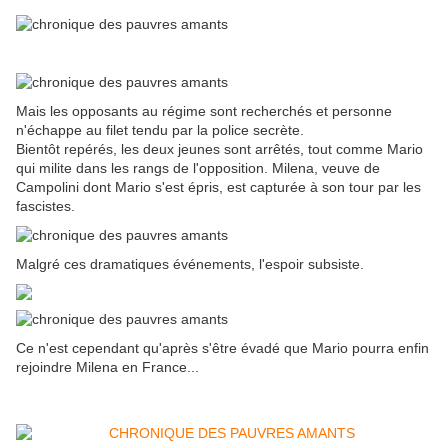
Mais les opposants au régime sont recherchés et personne
n'échappe au filet tendu par la police secrète.
Bientôt repérés, les deux jeunes sont arrêtés, tout comme Mario
qui milite dans les rangs de l'opposition. Milena, veuve de
Campolini dont Mario s'est épris, est capturée à son tour par les
fascistes.
Malgré ces dramatiques événements, l'espoir subsiste.
Ce n'est cependant qu'après s'être évadé que Mario pourra enfin
rejoindre Milena en France...