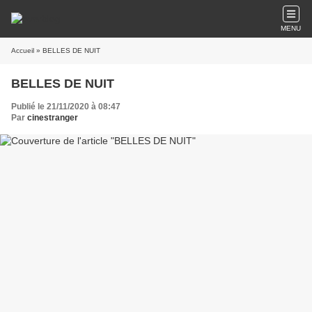
MENU
Accueil
» BELLES DE NUIT
BELLES DE NUIT
Publié le 21/11/2020 à 08:47
Par
cinestranger