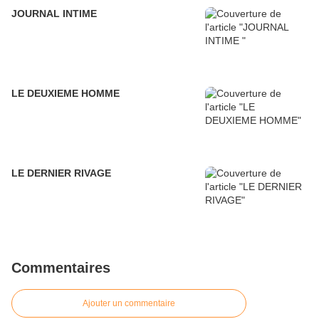
JOURNAL INTIME
LE DEUXIEME HOMME
LE DERNIER RIVAGE
Commentaires
Ajouter un commentaire