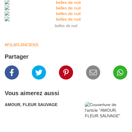
belles de nuit
#FILMS ANCIENS
Partager
Vous aimerez aussi
AMOUR, FLEUR SAUVAGE