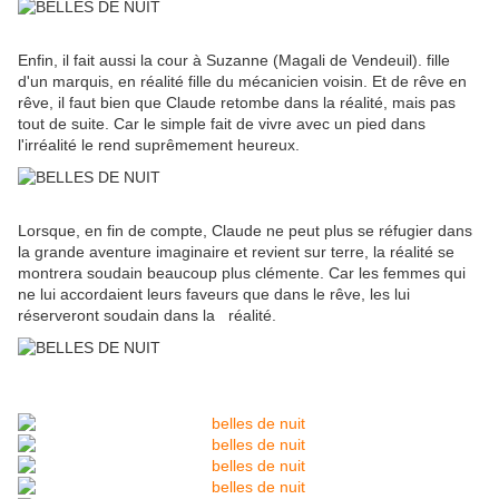
Enfin, il fait aussi la cour à Suzanne (Magali de Vendeuil). fille
d'un marquis, en réalité fille du mécanicien voisin. Et de rêve en
rêve, il faut bien que Claude retombe dans la réalité, mais pas
tout de suite. Car le simple fait de vivre avec un pied dans
l'irréalité le rend suprêmement heureux.
Lorsque, en fin de compte, Claude ne peut plus se réfugier dans
la grande aventure imaginaire et revient sur terre, la réalité se
montrera soudain beaucoup plus clémente. Car les femmes qui
ne lui accordaient leurs faveurs que dans le rêve, les lui
réserveront soudain dans la réalité.