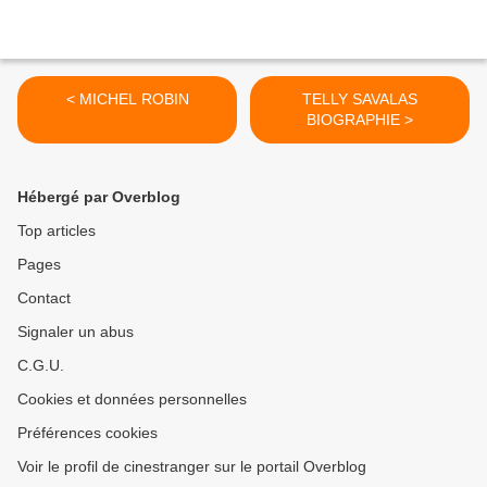
< MICHEL ROBIN
TELLY SAVALAS
BIOGRAPHIE >
Hébergé par Overblog
Top articles
Pages
Contact
Signaler un abus
C.G.U.
Cookies et données personnelles
Préférences cookies
Voir le profil de cinestranger sur le portail Overblog