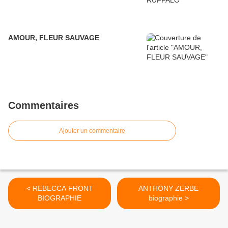
AMOUR, FLEUR SAUVAGE
Commentaires
Ajouter un commentaire
< REBECCA FRONT
ANTHONY ZERBE
BIOGRAPHIE
biographie >