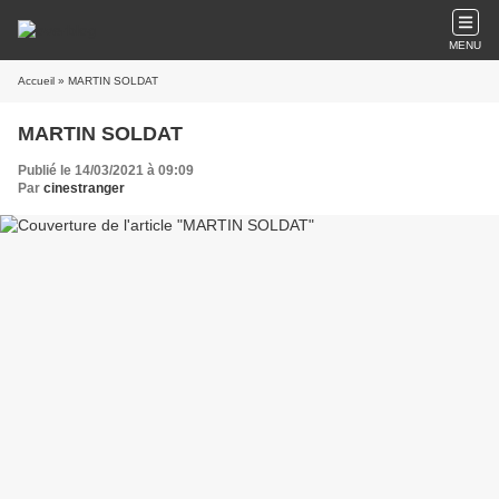
MENU
Accueil
» MARTIN SOLDAT
MARTIN SOLDAT
Publié le 14/03/2021 à 09:09
Par
cinestranger