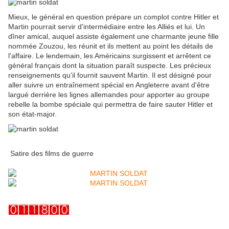
Mieux, le général en question prépare un complot contre Hitler et
Martin pourrait servir d'intermédiaire entre les Alliés et lui. Un
dîner amical, auquel assiste également une charmante jeune fille
nommée Zouzou, les réunit et ils mettent au point les détails de
l'affaire. Le lendemain, les Américains surgissent et arrêtent ce
général français dont la situation paraît suspecte. Les précieux
renseignements qu'il fournit sauvent Martin. Il est désigné pour
aller suivre un entraînement spécial en Angleterre avant d'être
largué derrière les lignes allemandes pour apporter au groupe
rebelle la bombe spéciale qui permettra de faire sauter Hitler et
son état-major.
Satire des films de guerre