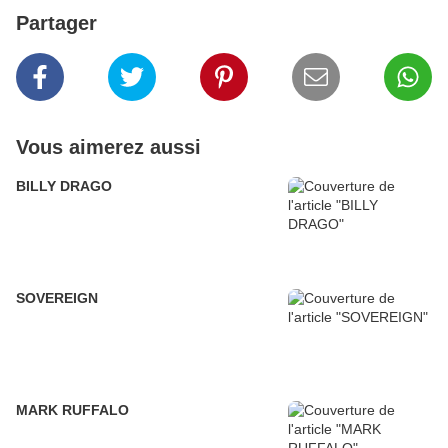
Partager
Vous aimerez aussi
BILLY DRAGO
SOVEREIGN
MARK RUFFALO